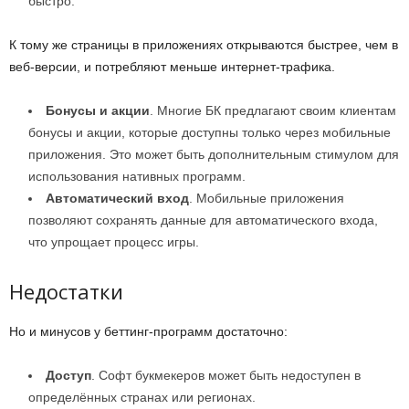
быстро.
К тому же страницы в приложениях открываются быстрее, чем в
веб-версии, и потребляют меньше интернет-трафика.
Бонусы и акции
. Многие БК предлагают своим клиентам
бонусы и акции, которые доступны только через мобильные
приложения. Это может быть дополнительным стимулом для
использования нативных программ.
Автоматический вход
. Мобильные приложения
позволяют сохранять данные для автоматического входа,
что упрощает процесс игры.
Недостатки
Но и минусов у беттинг-программ достаточно:
Доступ
. Софт букмекеров может быть недоступен в
определённых странах или регионах.