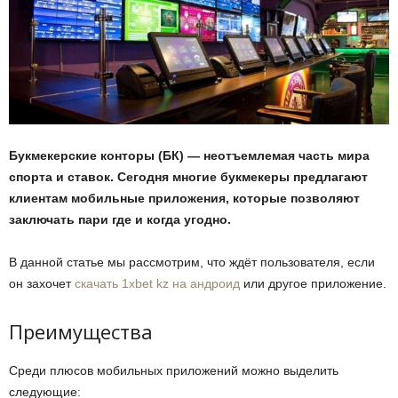
Букмекерские конторы (БК) — неотъемлемая часть мира
спорта и ставок. Сегодня многие букмекеры предлагают
клиентам мобильные приложения, которые позволяют
заключать пари где и когда угодно.
В данной статье мы рассмотрим, что ждёт пользователя, если
он захочет
скачать 1xbet kz на андроид
или другое приложение.
Преимущества
Среди плюсов мобильных приложений можно выделить
следующие: