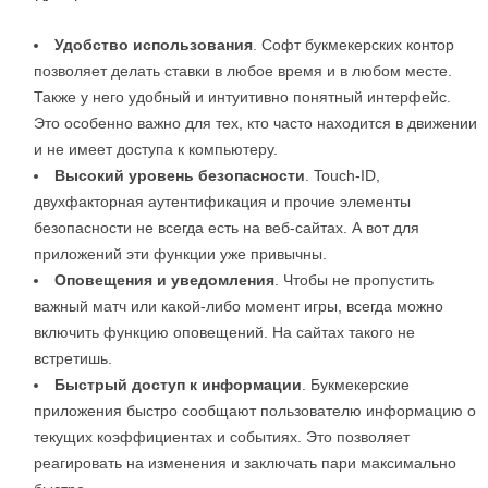
Удобство использования
. Софт букмекерских контор
позволяет делать ставки в любое время и в любом месте.
Также у него удобный и интуитивно понятный интерфейс.
Это особенно важно для тех, кто часто находится в движении
и не имеет доступа к компьютеру.
Высокий уровень безопасности
. Touch-ID,
двухфакторная аутентификация и прочие элементы
безопасности не всегда есть на веб-сайтах. А вот для
приложений эти функции уже привычны.
Оповещения и уведомления
. Чтобы не пропустить
важный матч или какой-либо момент игры, всегда можно
включить функцию оповещений. На сайтах такого не
встретишь.
Быстрый доступ к информации
. Букмекерские
приложения быстро сообщают пользователю информацию о
текущих коэффициентах и событиях. Это позволяет
реагировать на изменения и заключать пари максимально