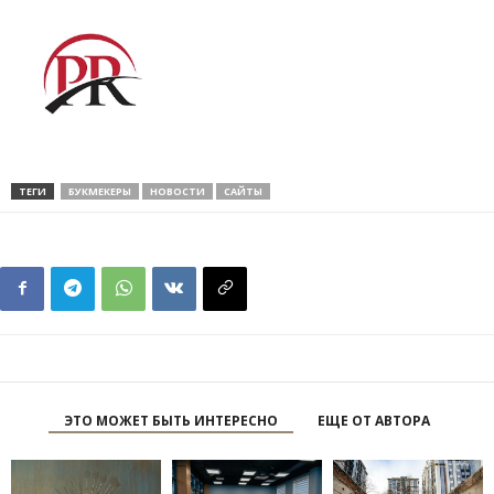
ТЕГИ
БУКМЕКЕРЫ
НОВОСТИ
САЙТЫ
ЭТО МОЖЕТ БЫТЬ ИНТЕРЕСНО
ЕЩЕ ОТ АВТОРА