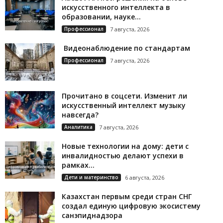
искусственного интеллекта в
образовании, науке...
Профессионал
7 августа, 2026
Видеонаблюдение по стандартам
Профессионал
7 августа, 2026
Прочитано в соцсети. Изменит ли
искусственный интеллект музыку
навсегда?
Аналитика
7 августа, 2026
Новые технологии на дому: дети с
инвалидностью делают успехи в
рамках...
Дети и материнство
6 августа, 2026
Казахстан первым среди стран СНГ
создал единую цифровую экосистему
санэпиднадзора