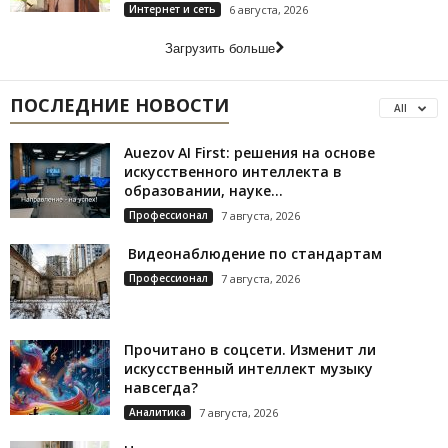
Интернет и сеть
6 августа, 2026
Загрузить больше
ПОСЛЕДНИЕ НОВОСТИ
All
Auezov AI First: решения на основе
искусственного интеллекта в
образовании, науке...
Профессионал
7 августа, 2026
Видеонаблюдение по стандартам
Профессионал
7 августа, 2026
Прочитано в соцсети. Изменит ли
искусственный интеллект музыку
навсегда?
Аналитика
7 августа, 2026