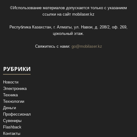
©Использование материалов допускается только с указанием
ссылки на сайт
mobilaser.kz
Республика Казахстан, г. Алматы, ул. Навои, д. 208/2, оф. 269,
цокольный этаж.
Свяжитесь с нами:
go@mobilaser.kz
РУБРИКИ
Новости
Электроника
Техника
Технологии
Деньги
Профессионал
Сувениры
Flashback
Контакты