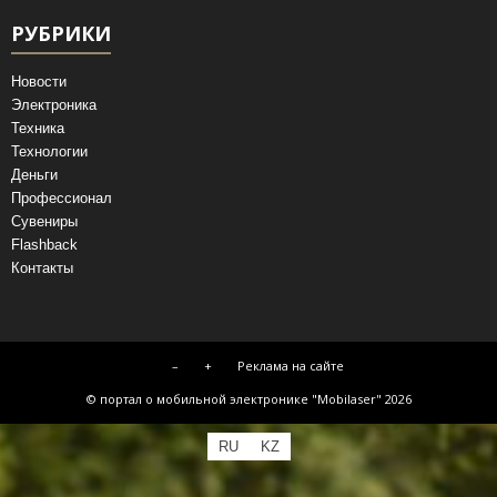
РУБРИКИ
Новости
Электроника
Техника
Технологии
Деньги
Профессионал
Сувениры
Flashback
Контакты
–
+
Реклама на сайте
© портал о мобильной электронике "Mobilaser" 2026
RU
KZ