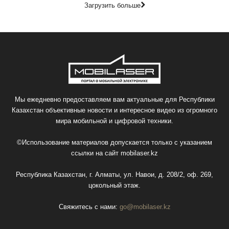
Загрузить больше
Мы ежедневно предоставляем вам актуальные для Республики
Казахстан объективные новости и интересное видео из огромного
мира мобильной и цифровой техники.
©Использование материалов допускается только с указанием
ссылки на сайт
mobilaser.kz
Республика Казахстан, г. Алматы, ул. Навои, д. 208/2, оф. 269,
цокольный этаж.
Свяжитесь с нами:
go@mobilaser.kz