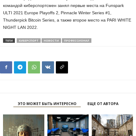
командой киберспортсмен занял первые места на Funspark
ULTI 2021 Europe Playoffs 2, Pinnacle Winter Series #1,
Thunderpick Bitcoin Series, а также второе место на PARI WHITE
NIGHT LAN 2022.
ТЕГИ
КИБЕРСПОРТ
НОВОСТИ
ПРОФЕССИОНАЛ
ЭТО МОЖЕТ БЫТЬ ИНТЕРЕСНО
ЕЩЕ ОТ АВТОРА