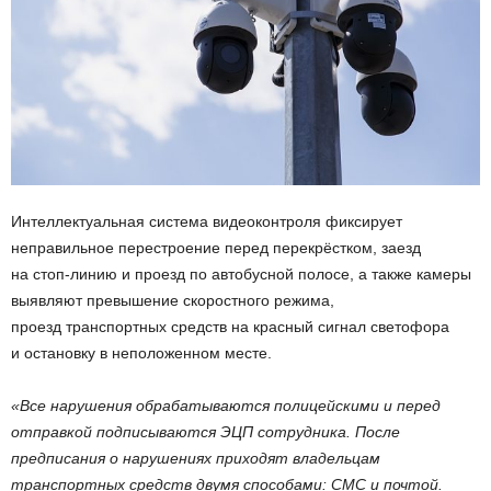
Интеллектуальная система видеоконтроля фиксирует
неправильное перестроение перед перекрёстком, заезд
на стоп-линию и проезд по автобусной полосе, а также камеры
выявляют превышение скоростного режима,
проезд транспортных средств на красный сигнал светофора
и остановку в неположенном месте.
«Все нарушения обрабатываются полицейскими и перед
отправкой подписываются ЭЦП сотрудника. После
предписания о нарушениях приходят владельцам
транспортных средств двумя способами: СМС и почтой.