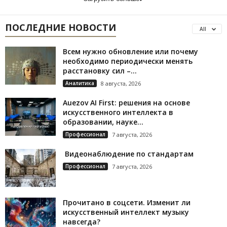
ПОСЛЕДНИЕ НОВОСТИ
All
Всем нужно обновление или почему
необходимо периодически менять
расстановку сил –...
Аналитика
8 августа, 2026
Auezov AI First: решения на основе
искусственного интеллекта в
образовании, науке...
Профессионал
7 августа, 2026
Видеонаблюдение по стандартам
Профессионал
7 августа, 2026
Прочитано в соцсети. Изменит ли
искусственный интеллект музыку
навсегда?