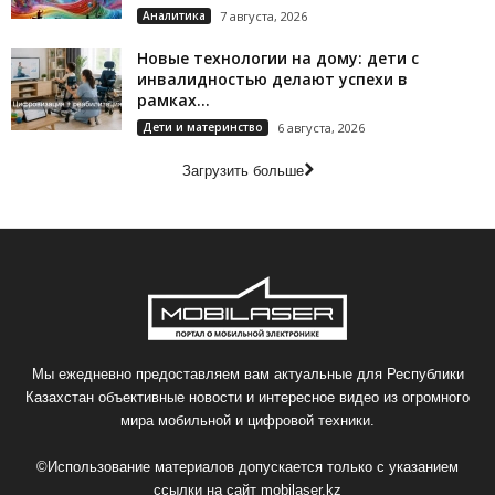
Аналитика
7 августа, 2026
Новые технологии на дому: дети с
инвалидностью делают успехи в
рамках...
Дети и материнство
6 августа, 2026
Загрузить больше
Мы ежедневно предоставляем вам актуальные для Республики
Казахстан объективные новости и интересное видео из огромного
мира мобильной и цифровой техники.
©Использование материалов допускается только с указанием
ссылки на сайт
mobilaser.kz