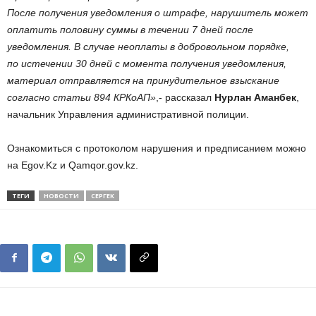
После получения уведомления о штрафе, нарушитель может
оплатить половину суммы в течении 7 дней после
уведомления. В случае неоплаты в добровольном порядке,
по истечении 30 дней с момента получения уведомления,
материал отправляется на принудительное взыскание
согласно статьи 894 КРКоАП»
,- рассказал
Нурлан Аманбек
,
начальник Управления административной полиции.
Ознакомиться с протоколом нарушения и предписанием можно
на Egov.Kz и Qamqor.gov.kz.
ТЕГИ
НОВОСТИ
СЕРГЕК