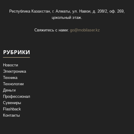
Республика Казахстан, г. Алматы, ул. Навои, д. 208/2, оф. 269,
цокольный этаж.
Свяжитесь с нами:
go@mobilaser.kz
РУБРИКИ
Новости
Электроника
Техника
Технологии
Деньги
Профессионал
Сувениры
Flashback
Контакты