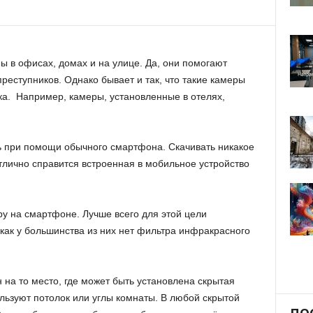
ы в офисах, домах и на улице. Да, они помогают
реступников. Однако бывает и так, что такие камеры
а. Например, камеры, установленные в отелях,
ь при помощи обычного смартфона. Скачивать никакое
тлично справится встроенная в мобильное устройство
у на смартфоне. Лучше всего для этой цели
как у большинства из них нет фильтра инфракрасного
на то место, где может быть установлена скрытая
льзуют потолок или углы комнаты. В любой скрытой