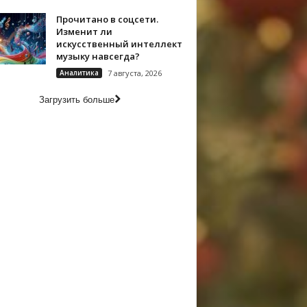
Прочитано в соцсети.
Изменит ли
искусственный интеллект
музыку навсегда?
Аналитика
7 августа, 2026
Загрузить больше