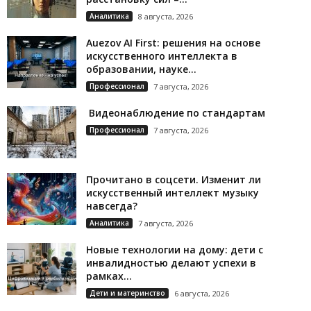
Аналитика
8 августа, 2026
Auezov AI First: решения на основе
искусственного интеллекта в
образовании, науке...
Профессионал
7 августа, 2026
Видеонаблюдение по стандартам
Профессионал
7 августа, 2026
Прочитано в соцсети. Изменит ли
искусственный интеллект музыку
навсегда?
Аналитика
7 августа, 2026
Новые технологии на дому: дети с
инвалидностью делают успехи в
рамках...
Дети и материнство
6 августа, 2026