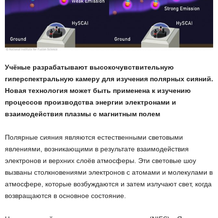
Учёные разрабатывают высокочувствительную
гиперспектральную камеру для изучения полярных сияний.
Новая технология может быть применена к изучению
процессов производства энергии электронами и
взаимодействия плазмы с магнитным полем
Полярные сияния являются естественными световыми
явлениями, возникающими в результате взаимодействия
электронов и верхних слоёв атмосферы. Эти световые шоу
вызваны столкновениями электронов с атомами и молекулами в
атмосфере, которые возбуждаются и затем излучают свет, когда
возвращаются в основное состояние.