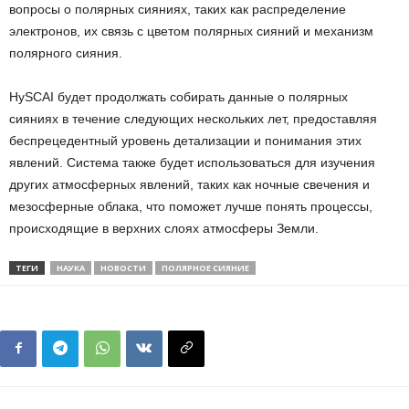
вопросы о полярных сияниях, таких как распределение
электронов, их связь с цветом полярных сияний и механизм
полярного сияния.
HySCAI будет продолжать собирать данные о полярных
сияниях в течение следующих нескольких лет, предоставляя
беспрецедентный уровень детализации и понимания этих
явлений. Система также будет использоваться для изучения
других атмосферных явлений, таких как ночные свечения и
мезосферные облака, что поможет лучше понять процессы,
происходящие в верхних слоях атмосферы Земли.
ТЕГИ
НАУКА
НОВОСТИ
ПОЛЯРНОЕ СИЯНИЕ