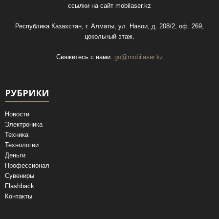
ссылки на сайт
mobilaser.kz
Республика Казахстан, г. Алматы, ул. Навои, д. 208/2, оф. 269,
цокольный этаж.
Свяжитесь с нами:
go@mobilaser.kz
РУБРИКИ
Новости
Электроника
Техника
Технологии
Деньги
Профессионал
Сувениры
Flashback
Контакты