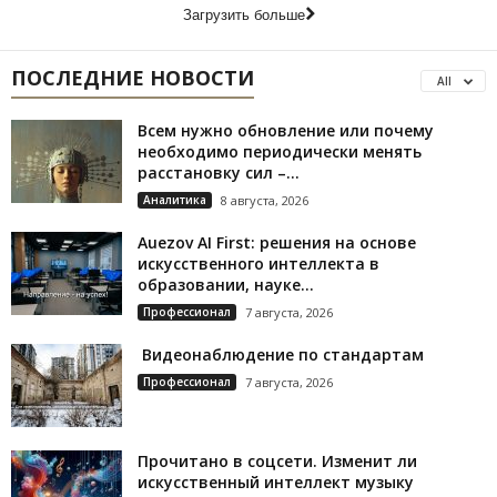
Загрузить больше
ПОСЛЕДНИЕ НОВОСТИ
All
Всем нужно обновление или почему
необходимо периодически менять
расстановку сил –...
Аналитика
8 августа, 2026
Auezov AI First: решения на основе
искусственного интеллекта в
образовании, науке...
Профессионал
7 августа, 2026
Видеонаблюдение по стандартам
Профессионал
7 августа, 2026
Прочитано в соцсети. Изменит ли
искусственный интеллект музыку