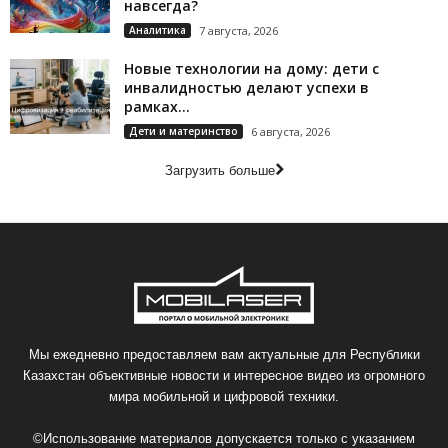
навсегда?
Аналитика
7 августа, 2026
Новые технологии на дому: дети с
инвалидностью делают успехи в
рамках...
Дети и материнство
6 августа, 2026
Загрузить больше
Мы ежедневно предоставляем вам актуальные для Республики
Казахстан объективные новости и интересное видео из огромного
мира мобильной и цифровой техники.
©Использование материалов допускается только с указанием