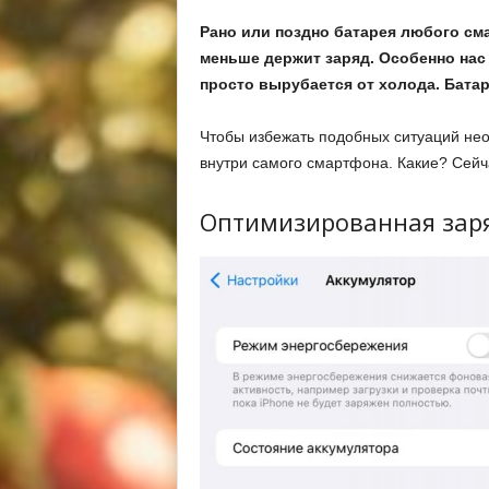
Рано или поздно батарея любого см
меньше держит заряд. Особенно нас
просто вырубается от холода. Батар
Чтобы избежать подобных ситуаций не
внутри самого смартфона. Какие? Сейч
Оптимизированная зар