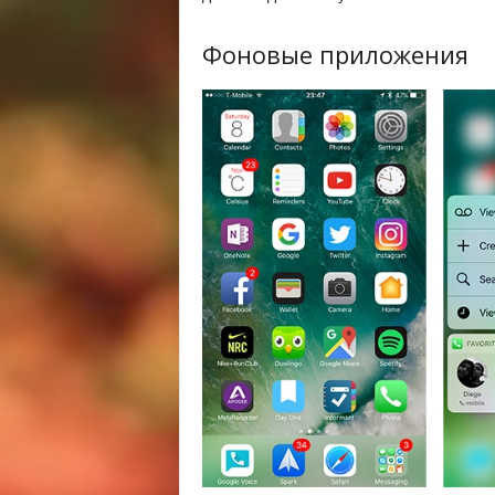
Фоновые приложения