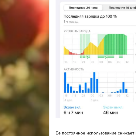
Ее постоянное использование снижает и