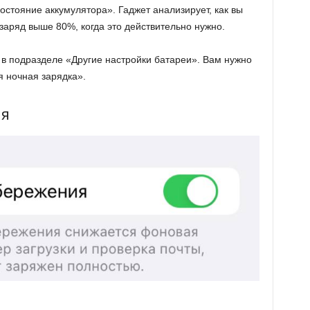
стояние аккумулятора». Гаджет анализирует, как вы
заряд выше 80%, когда это действительно нужно.
 в подразделе «Другие настройки батареи». Вам нужно
 ночная зарядка».
ия