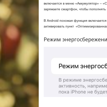
включается в меню «Аккумулятор» – «Со
заряжаете смартфон, чтобы пополнять 
В Android похожая функция включается
активировать пункт «Оптимизированная
Режим энергосбережен