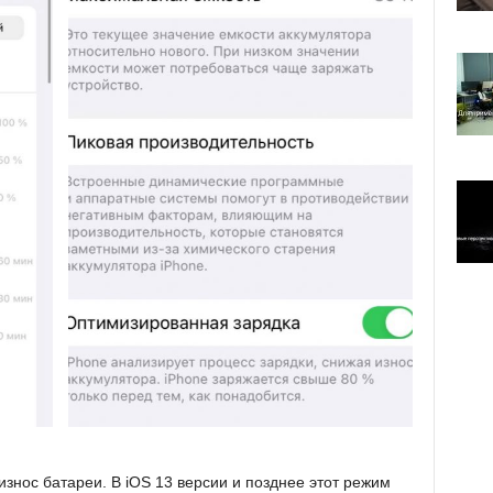
знос батареи. В iOS 13 версии и позднее этот режим