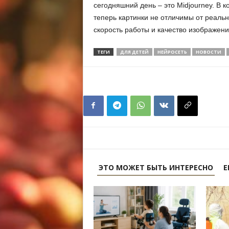
сегодняшний день – это Midjourney. В 
теперь картинки не отличимы от реаль
скорость работы и качество изображени
ТЕГИ
ДЛЯ ДЕТЕЙ
НЕЙРОСЕТЬ
НОВОСТИ
ЭТО МОЖЕТ БЫТЬ ИНТЕРЕСНО
Е