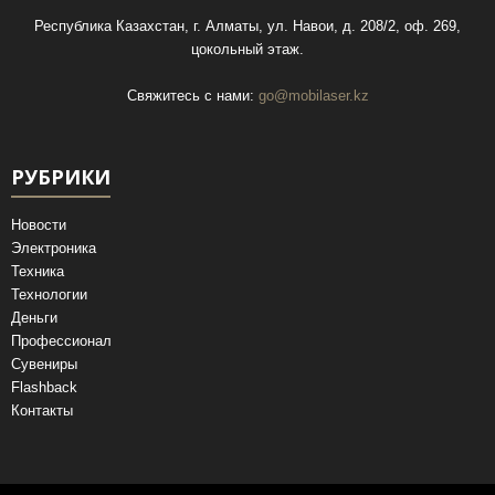
Республика Казахстан, г. Алматы, ул. Навои, д. 208/2, оф. 269,
цокольный этаж.
Свяжитесь с нами:
go@mobilaser.kz
РУБРИКИ
Новости
Электроника
Техника
Технологии
Деньги
Профессионал
Сувениры
Flashback
Контакты