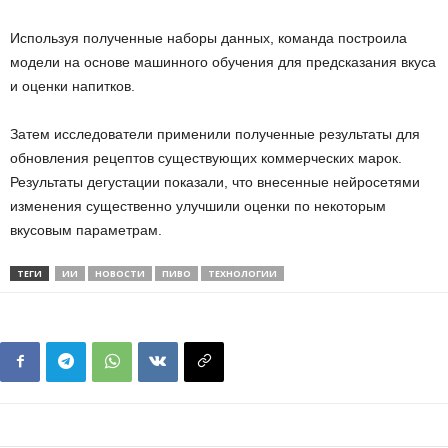
Используя полученные наборы данных, команда построила
модели на основе машинного обучения для предсказания вкуса
и оценки напитков.
Затем исследователи применили полученные результаты для
обновления рецептов существующих коммерческих марок.
Результаты дегустации показали, что внесенные нейросетями
изменения существенно улучшили оценки по некоторым
вкусовым параметрам.
ТЕГИ
ИИ
НОВОСТИ
ПИВО
ТЕХНОЛОГИИ