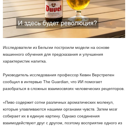
Исследователи из Бельгии построили модели на основе
машинного обучения для предсказания и улучшения
характеристик напитка.
Руководитель исследования профессор Кевин Верстрепен
сообщил в интервью The Guardian, что ИИ помогает
разобраться в сложных взаимосвязях человеческих рецепторов.
«Пиво содержит сотни различных ароматических молекул,
которые улавливаются нашими органами чувств. Затем мозг
собирает их в единую картину. Однако соединения
взаимодействуют друг с другом, поэтому восприятие одного из