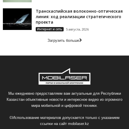
Транскаспийская волоконно-оптическая
линия: ход реализации стратегического
проекта
Интернет и сеть
5 августа, 2026
Загрузить больше
Мы ежедневно предоставляем вам актуальные для Республики
Казахстан объективные новости и интересное видео из огромного
мира мобильной и цифровой техники.
©Использование материалов допускается только с указанием
ссылки на сайт
mobilaser.kz