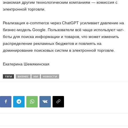
знакомая другим технологическим компаниям — комиссия с
электронной торговли.
Реализация e-commerce через ChatGPT усиливает давление на
бизнес-модель Google. Пользователи всё чаще используют чат-
боты для поиска информации и товаров, что может изменить
распределение рекламных бюджетов и повлиять на
доминирование поисковых систем в электронной торговле.
Екатерина Шемякинская
ТЕГИ
БИЗНЕС
ИИ
НОВОСТИ