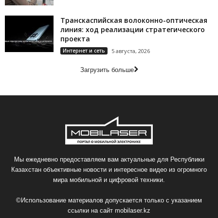
Транскаспийская волоконно-оптическая
линия: ход реализации стратегического
проекта
Интернет и сеть
5 августа, 2026
Загрузить больше
Мы ежедневно предоставляем вам актуальные для Республики
Казахстан объективные новости и интересное видео из огромного
мира мобильной и цифровой техники.
©Использование материалов допускается только с указанием
ссылки на сайт
mobilaser.kz