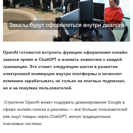
OpenAI готовится встроить функцию оформления онлайн-
заказов прямо в ChatGPT и взимать комиссию с каждой
транзакции. Это станет следующим шагом в развитии
электронной коммерции внутри платформы и позволит
компании зарабатывать не только на платных подписках,
но и на покупках пользователей.
Стратегия OpenAI может подорвать доминирование Google в
сфере онлайн-поиска и рекламы — всё больше пользователей
уже ищут товары через ChatGPT, минуя традиционные
поисковые системы.