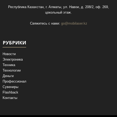
Республика Казахстан, г. Алматы, ул. Навои, д. 208/2, оф. 269,
цокольный этаж.
Свяжитесь с нами:
go@mobilaser.kz
РУБРИКИ
Новости
Электроника
Техника
Технологии
Деньги
Профессионал
Сувениры
Flashback
Контакты