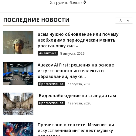
Загрузить больше
ПОСЛЕДНИЕ НОВОСТИ
All
Всем нужно обновление или почему
необходимо периодически менять
расстановку сил –...
Аналитика
8 августа, 2026
Auezov AI First: решения на основе
искусственного интеллекта в
образовании, науке...
Профессионал
7 августа, 2026
Видеонаблюдение по стандартам
Профессионал
7 августа, 2026
Прочитано в соцсети. Изменит ли
искусственный интеллект музыку