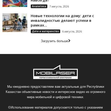
навсегда?
Аналитика
7 августа, 2026
Новые технологии на дому: дети с
инвалидностью делают успехи в
рамках...
Дети и материнство
6 августа, 2026
Загрузить больше
Мы ежедневно предоставляем вам актуальные для Республики
Казахстан объективные новости и интересное видео из огромного
мира мобильной и цифровой техники.
©Использование материалов допускается только с указанием