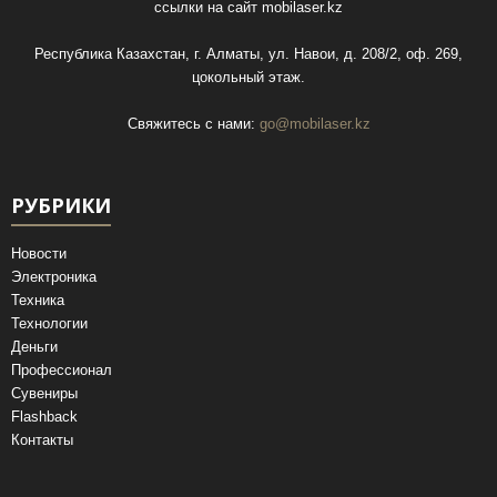
ссылки на сайт
mobilaser.kz
Республика Казахстан, г. Алматы, ул. Навои, д. 208/2, оф. 269,
цокольный этаж.
Свяжитесь с нами:
go@mobilaser.kz
РУБРИКИ
Новости
Электроника
Техника
Технологии
Деньги
Профессионал
Сувениры
Flashback
Контакты