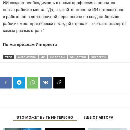
ИИ создаст необходимость в новых профессиях, появятся
новые рабочие места. “Да, в какой-то степени ИИ потеснит нас
в работе, но в долгосрочной перспективе он создаст больше
рабочих мест практически в каждой отрасли – считают эксперты
самых разных стран.”
По материалам Интернета
ТЕГИ
АНАЛИТИКА
ИИ
НОВОСТИ
ОБЩЕСТВО
ЭКСПЕРТЫ
ЭТО МОЖЕТ БЫТЬ ИНТЕРЕСНО
ЕЩЕ ОТ АВТОРА