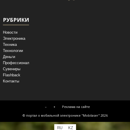
РУБРИКИ
Новости
Электроника
Техника
Технологии
Деньги
Профессионал
Сувениры
Flashback
Контакты
–
+
Реклама на сайте
© портал о мобильной электронике "Mobilaser" 2026
RU
KZ