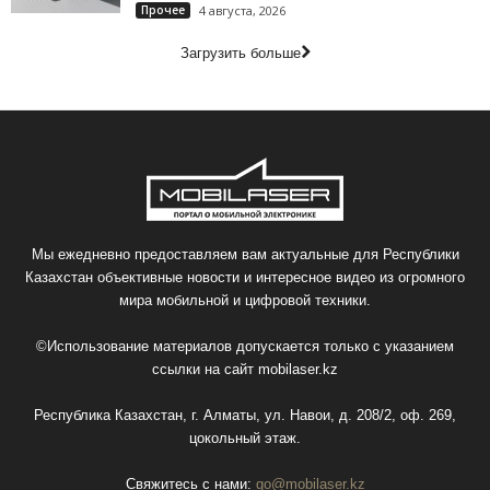
Прочее
4 августа, 2026
Загрузить больше
Мы ежедневно предоставляем вам актуальные для Республики
Казахстан объективные новости и интересное видео из огромного
мира мобильной и цифровой техники.
©Использование материалов допускается только с указанием
ссылки на сайт
mobilaser.kz
Республика Казахстан, г. Алматы, ул. Навои, д. 208/2, оф. 269,
цокольный этаж.
Свяжитесь с нами:
go@mobilaser.kz