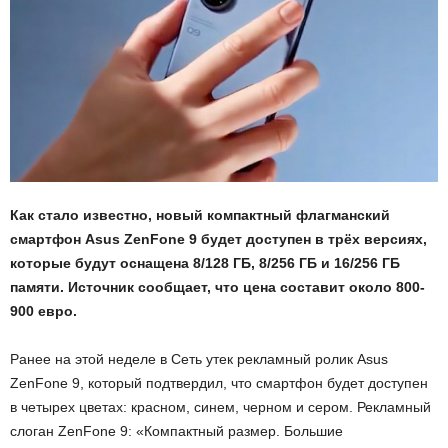
Как стало известно, новый компактный флагманский
смартфон Asus ZenFone 9 будет доступен в трёх версиях,
которые будут оснащена 8/128 ГБ, 8/256 ГБ и 16/256 ГБ
памяти. Источник сообщает, что цена составит около 800-
900 евро.
Ранее на этой неделе в Сеть утек рекламный ролик Asus
ZenFone 9, который подтвердил, что смартфон будет доступен
в четырех цветах: красном, синем, черном и сером. Рекламный
слоган ZenFone 9: «Компактный размер. Большие