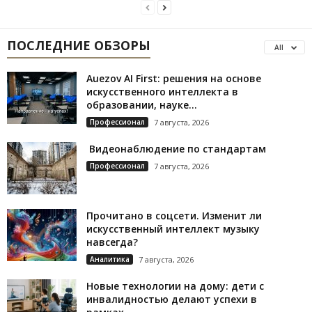
ПОСЛЕДНИЕ ОБЗОРЫ
All
Auezov AI First: решения на основе
искусственного интеллекта в
образовании, науке...
Профессионал
7 августа, 2026
Видеонаблюдение по стандартам
Профессионал
7 августа, 2026
Прочитано в соцсети. Изменит ли
искусственный интеллект музыку
навсегда?
Аналитика
7 августа, 2026
Новые технологии на дому: дети с
инвалидностью делают успехи в