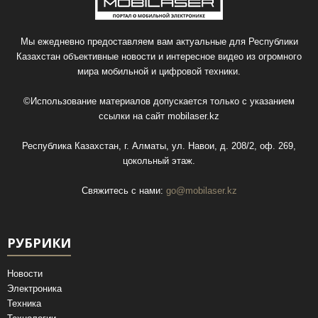
Мы ежедневно предоставляем вам актуальные для Республики
Казахстан объективные новости и интересное видео из огромного
мира мобильной и цифровой техники.
©Использование материалов допускается только с указанием
ссылки на сайт
mobilaser.kz
Республика Казахстан, г. Алматы, ул. Навои, д. 208/2, оф. 269,
цокольный этаж.
Свяжитесь с нами:
go@mobilaser.kz
РУБРИКИ
Новости
Электроника
Техника