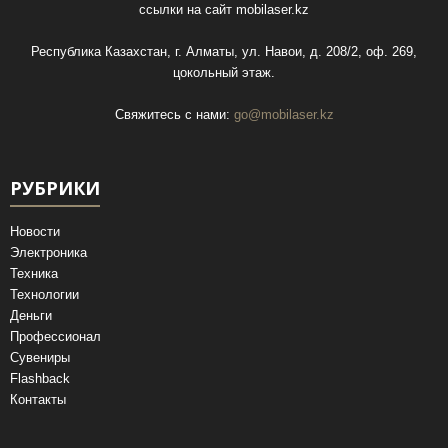
ссылки на сайт
mobilaser.kz
Республика Казахстан, г. Алматы, ул. Навои, д. 208/2, оф. 269,
цокольный этаж.
Свяжитесь с нами:
go@mobilaser.kz
РУБРИКИ
Новости
Электроника
Техника
Технологии
Деньги
Профессионал
Сувениры
Flashback
Контакты