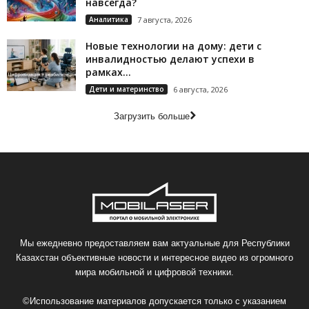
навсегда?
Аналитика
7 августа, 2026
Новые технологии на дому: дети с
инвалидностью делают успехи в
рамках...
Дети и материнство
6 августа, 2026
Загрузить больше
Мы ежедневно предоставляем вам актуальные для Республики
Казахстан объективные новости и интересное видео из огромного
мира мобильной и цифровой техники.
©Использование материалов допускается только с указанием