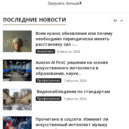
Загрузить больше
ПОСЛЕДНИЕ НОВОСТИ
All
Всем нужно обновление или почему
необходимо периодически менять
расстановку сил –...
Аналитика
8 августа, 2026
Auezov AI First: решения на основе
искусственного интеллекта в
образовании, науке...
Профессионал
7 августа, 2026
Видеонаблюдение по стандартам
Профессионал
7 августа, 2026
Прочитано в соцсети. Изменит ли
искусственный интеллект музыку