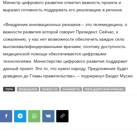
Министр цифрового развития отметил важность проекта и
выразил готовность поддержать его реализацию в регионе.
«Внедрение инновационных рюкзаков – это телемедицина, о
важности развития которой говорит Президент. Сейчас, к
сожалению, у нас нет возможности обеспечить каждое село
высококвалифицированными врачами, поэтому доступность
медицинской помощи обеспечивается цифровыми
технологиями. Министерство цифрового развития поддержит
данный проект. Это то, что нужно народу. Предложение будет
доведено до Главы правительства», – подчеркнул Багдат Мусин.
ТЕГИ
МЕДИЦИНА
НОВОСТИ
ПЛАНШЕТЫ
ФЕЛЬДШЕРСКИЙ РЮКЗАК