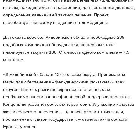
врачам, находящимся на расстоянии, для постановки диагноза,
определения дальнейшей тактики лечения. Проект
способствует широкому внедрению телемедицины.
Для охвата всех сел Актюбинской области необходимо 285
подобных комплектов оборудования, на первом этапе
планируется закупить 138. Стоимость одного комплекта – 7,5
млн тенге.
«В Актюбинской области 134 сельских округа. Принимаются
меры для обеспечения «фельдшерскими рюкзаками» всех
округов. В целях развития здравоохранения в селах
необходимо внести вопрос финансовой поддержки проекта в
Концепцию развития сельских территорий. Улучшение качества
жизни сельского населения – одна из приоритетных задач,
поставленных Главой государства», – отметил аким области
Ералы Тугжанов.