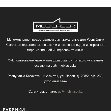
Мы ежедневно предоставляем вам актуальные для Республики
Казахстан объективные новости и интересное видео из огромного
мира мобильной и цифровой техники.
©Использование материалов допускается только с указанием
ссылки на сайт
mobilaser.kz
Республика Казахстан, г. Алматы, ул. Навои, д. 208/2, оф. 269,
цокольный этаж.
Свяжитесь с нами:
go@mobilaser.kz
РУБРИКИ