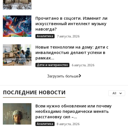
Прочитано в соцсети. Изменит ли
искусственный интеллект музыку
навсегда?
Аналитика
7 августа, 2026
Новые технологии на дому: дети с
инвалидностью делают успехи в
рамках...
Дети и материнство
6 августа, 2026
Загрузить больше
ПОСЛЕДНИЕ НОВОСТИ
All
Всем нужно обновление или почему
необходимо периодически менять
расстановку сил –...
Аналитика
8 августа, 2026