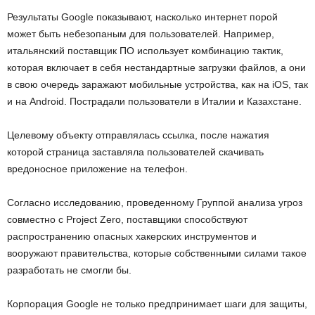
Результаты Google показывают, насколько интернет порой
может быть небезопаным для пользователей. Например,
итальянский поставщик ПО использует комбинацию тактик,
которая включает в себя нестандартные загрузки файлов, а они
в свою очередь заражают мобильные устройства, как на iOS, так
и на Android. Пострадали пользователи в Италии и Казахстане.
Целевому объекту отправлялась ссылка, после нажатия
которой страница заставляла пользователей скачивать
вредоносное приложение на телефон.
Согласно исследованию, проведенному Группой анализа угроз
совместно с Project Zero, поставщики способствуют
распространению опасных хакерских инструментов и
вооружают правительства, которые собственными силами такое
разработать не смогли бы.
Корпорация Google не только предпринимает шаги для защиты,