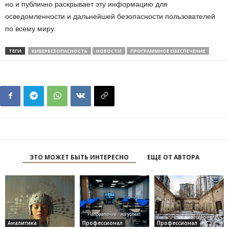
но и публично раскрывает эту информацию для
осведомленности и дальнейшей безопасности пользователей
по всему миру.
ТЕГИ
КИБЕРБЕЗОПАСНОСТЬ
НОВОСТИ
ПРОГРАММНОЕ ОБЕСПЕЧЕНИЕ
ЭТО МОЖЕТ БЫТЬ ИНТЕРЕСНО
ЕЩЕ ОТ АВТОРА
Аналитика
Профессионал
Профессионал