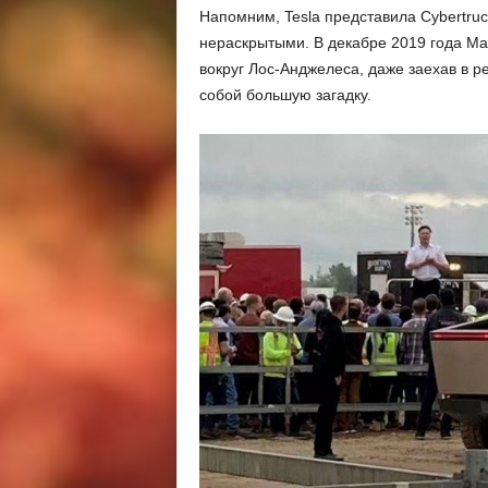
Напомним, Tesla представила Cybertruc
нераскрытыми. В декабре 2019 года Ма
вокруг Лос-Анджелеса, даже заехав в р
собой большую загадку.