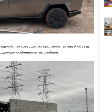
уждений, что совершил на прототипе тестовый объезд
трудникам особенности автомобиля.