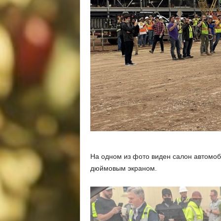
На одном из фото виден салон автомоб
дюймовым экраном.