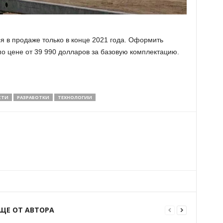
ся в продаже только в конце 2021 года. Оформить
по цене от 39 990 долларов за базовую комплектацию.
СТИ
РАЗРАБОТКИ
ТЕХНОЛОГИИ
ЩЕ ОТ АВТОРА