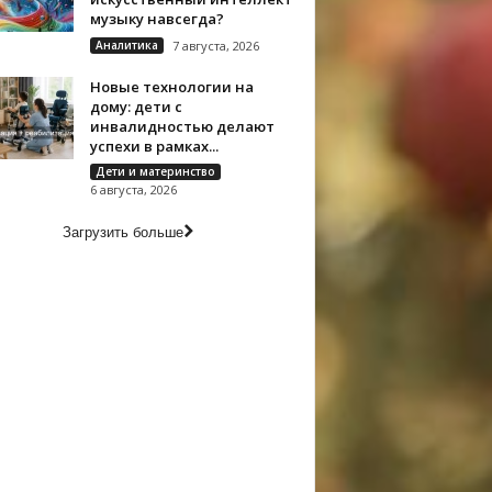
музыку навсегда?
Аналитика
7 августа, 2026
Новые технологии на
дому: дети с
инвалидностью делают
успехи в рамках...
Дети и материнство
6 августа, 2026
Загрузить больше