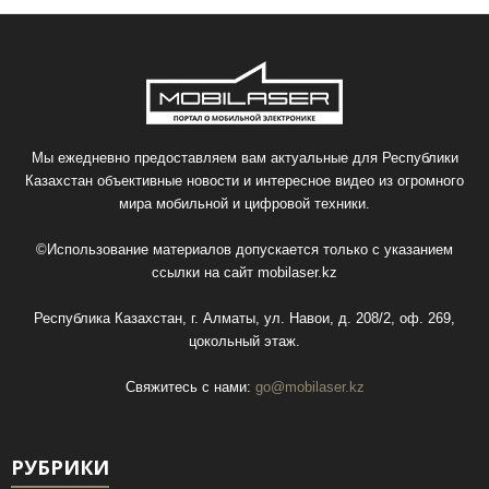
Мы ежедневно предоставляем вам актуальные для Республики
Казахстан объективные новости и интересное видео из огромного
мира мобильной и цифровой техники.
©Использование материалов допускается только с указанием
ссылки на сайт
mobilaser.kz
Республика Казахстан, г. Алматы, ул. Навои, д. 208/2, оф. 269,
цокольный этаж.
Свяжитесь с нами:
go@mobilaser.kz
РУБРИКИ