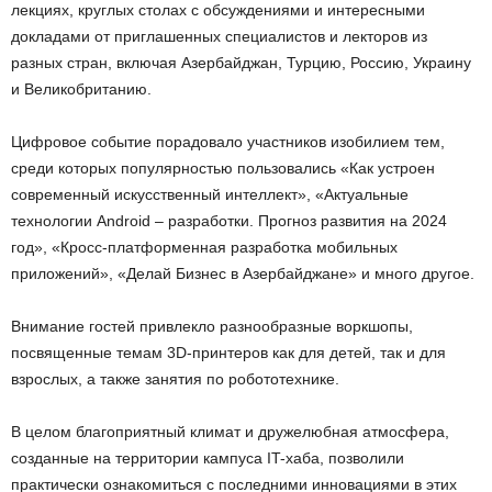
лекциях, круглых столах с обсуждениями и интересными
докладами от приглашенных специалистов и лекторов из
разных стран, включая Азербайджан, Турцию, Россию, Украину
и Великобританию.
Цифровое событие порадовало участников изобилием тем,
среди которых популярностью пользовались «Как устроен
современный искусственный интеллект», «Актуальные
технологии Android – разработки. Прогноз развития на 2024
год», «Кросс-платформенная разработка мобильных
приложений», «Делай Бизнес в Азербайджане» и много другое.
Внимание гостей привлекло разнообразные воркшопы,
посвященные темам 3D-принтеров как для детей, так и для
взрослых, а также занятия по робототехнике.
В целом благоприятный климат и дружелюбная атмосфера,
созданные на территории кампуса IT-хаба, позволили
практически ознакомиться с последними инновациями в этих