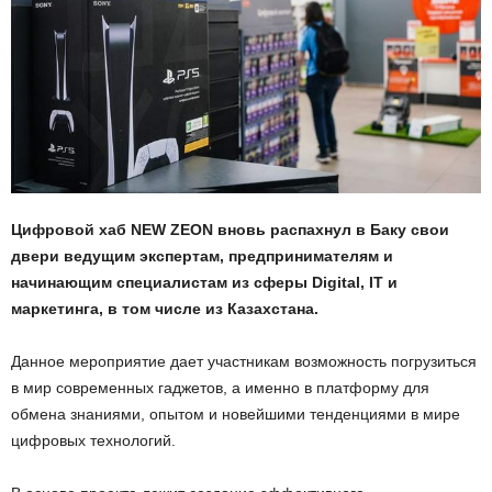
Цифровой хаб NEW ZEON вновь распахнул в Баку свои
двери ведущим экспертам, предпринимателям и
начинающим специалистам из сферы Digital, IT и
маркетинга, в том числе из Казахстана.
Данное мероприятие дает участникам возможность погрузиться
в мир современных гаджетов, а именно в платформу для
обмена знаниями, опытом и новейшими тенденциями в мире
цифровых технологий.