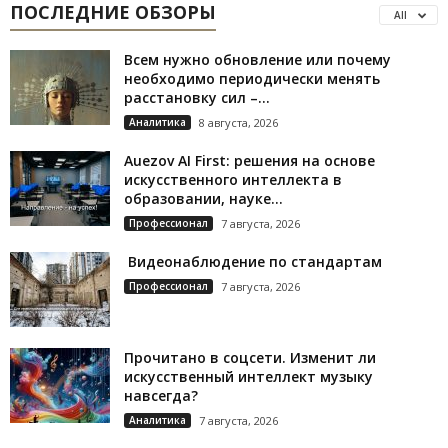
ПОСЛЕДНИЕ ОБЗОРЫ
All
Всем нужно обновление или почему
необходимо периодически менять
расстановку сил –...
Аналитика
8 августа, 2026
Auezov AI First: решения на основе
искусственного интеллекта в
образовании, науке...
Профессионал
7 августа, 2026
Видеонаблюдение по стандартам
Профессионал
7 августа, 2026
Прочитано в соцсети. Изменит ли
искусственный интеллект музыку
навсегда?
Аналитика
7 августа, 2026