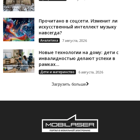
Прочитано в соцсети. Изменит ли
искусственный интеллект музыку
навсегда?
Аналитика
7 августа, 2026
Новые технологии на дому: дети с
инвалидностью делают успехи в
рамках...
Дети и материнство
6 августа, 2026
Загрузить больше