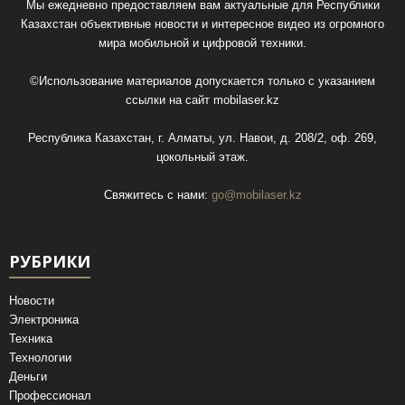
Мы ежедневно предоставляем вам актуальные для Республики
Казахстан объективные новости и интересное видео из огромного
мира мобильной и цифровой техники.
©Использование материалов допускается только с указанием
ссылки на сайт
mobilaser.kz
Республика Казахстан, г. Алматы, ул. Навои, д. 208/2, оф. 269,
цокольный этаж.
Свяжитесь с нами:
go@mobilaser.kz
РУБРИКИ
Новости
Электроника
Техника
Технологии
Деньги
Профессионал