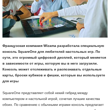
Французская компания Wizama разработала специальную
консоль SquareOne для любителей настольных игр. По
сути, это огромный цифровой дисплей, который меняется
в зависимости от игры, которую вы в него загрузили.
Консоль может отслеживать и распознавать отдельные
карты, броски кубиков и фишки, которые вы используете
для игры
SquareOne представляет собой некий гибрид между
компьютером и настольной игрой, сочетая лучшие качества
обоих. По сравнению с обычными играми консоль предлагает