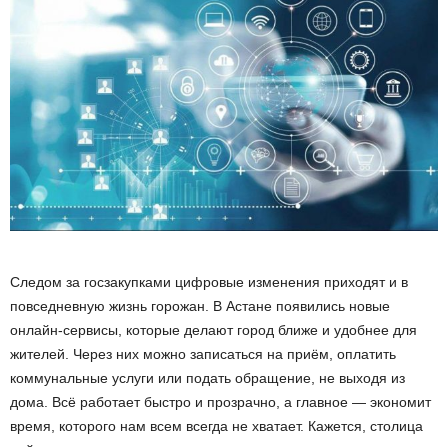
Следом за госзакупками цифровые изменения приходят и в
повседневную жизнь горожан. В Астане появились новые
онлайн-сервисы, которые делают город ближе и удобнее для
жителей. Через них можно записаться на приём, оплатить
коммунальные услуги или подать обращение, не выходя из
дома. Всё работает быстро и прозрачно, а главное — экономит
время, которого нам всем всегда не хватает. Кажется, столица