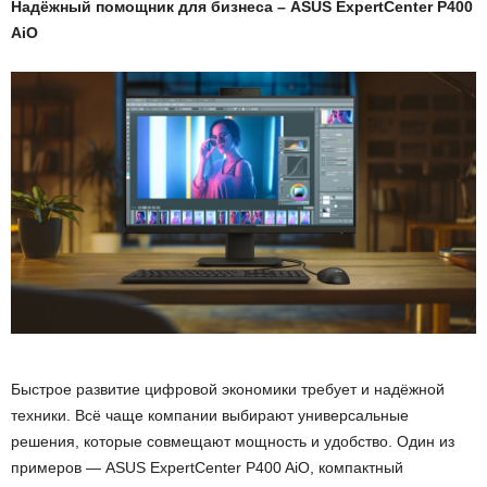
Надёжный помощник для бизнеса – ASUS ExpertCenter P400
AiO
Быстрое развитие цифровой экономики требует и надёжной
техники. Всё чаще компании выбирают универсальные
решения, которые совмещают мощность и удобство. Один из
примеров — ASUS ExpertCenter P400 AiO, компактный