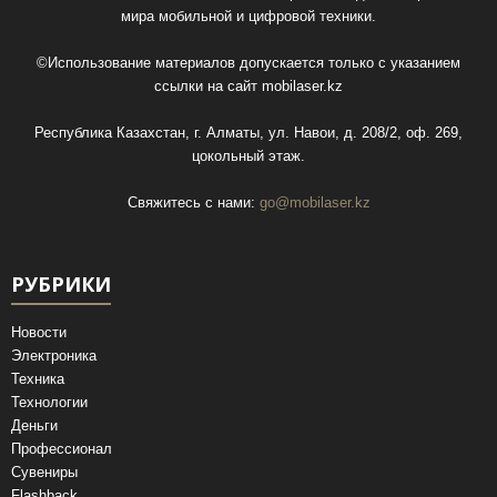
мира мобильной и цифровой техники.
©Использование материалов допускается только с указанием
ссылки на сайт
mobilaser.kz
Республика Казахстан, г. Алматы, ул. Навои, д. 208/2, оф. 269,
цокольный этаж.
Свяжитесь с нами:
go@mobilaser.kz
РУБРИКИ
Новости
Электроника
Техника
Технологии
Деньги
Профессионал
Сувениры
Flashback