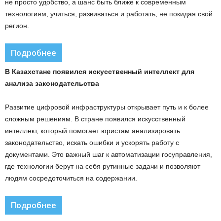
не просто удобство, а шанс быть ближе к современным
технологиям, учиться, развиваться и работать, не покидая свой
регион.
Подробнее
В Казахстане появился искусственный интеллект для
анализа законодательства
Развитие цифровой инфраструктуры открывает путь и к более
сложным решениям. В стране появился искусственный
интеллект, который помогает юристам анализировать
законодательство, искать ошибки и ускорять работу с
документами. Это важный шаг к автоматизации госуправления,
где технологии берут на себя рутинные задачи и позволяют
людям сосредоточиться на содержании.
Подробнее