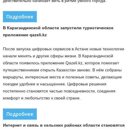
действительно начинает жить в ритме умного города.
Подробнее
В Карагандинской области запустили туристическое
приложение qazeli.kz
После запуска цифровых сервисов в Астане новые технологии
начали менять и другие сферы жизни. В Карагандинской
области появилось приложение Qazeli.kz, которое помогает
путешественникам открыть Казахстан заново. В нём собраны
маршруты, интересные места и полезные советы, делающие
поездки удобнее и насыщеннее. Цифровые решения
постепенно становятся частью повседневности, соединяя
комфорт и любопытство к своей стране.
Подробнее
Интернет и связь в сельских районах области становятся