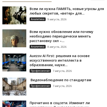
Всем ли нужна ПАМЯТЬ, новые угрозы для
любых секретов, «ветер» для...
Аналитика
9 августа, 2026
Всем нужно обновление или почему
необходимо периодически менять
расстановку сил –...
Аналитика
8 августа, 2026
Auezov AI First: решения на основе
искусственного интеллекта в
образовании, науке...
Профессионал
7 августа, 2026
Видеонаблюдение по стандартам
Профессионал
7 августа, 2026
Прочитано в соцсети. Изменит ли