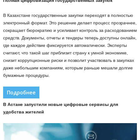
Полная цифровизация государственных закупок
В Казахстане государственные закупки переходят в полностью
электронный формат. Это решение делает процесс прозрачнее,
сокращает бюрократию и усиливает контроль за расходованием
средств. Документы, отчеты и тендеры теперь доступны онлайн,
где каждое действие фиксируется автоматически. Эксперты
считают, что такой шаг приблизит страну к умной экономике,
снизит коррупционные риски и позволит участвовать в закупках
даже небольшим компаниям, которым раньше мешали долгие
бумажные процедуры.
Подробнее
В Астане запустили новые цифровые сервисы для
удобства жителей