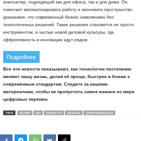
компьютер, подходящий как для офиса, так и для дома. Он
помогает автоматизировать работу и экономить пространство,
доказывая, что современный бизнес невозможен без
технологичных решений. Такие решения становятся не просто
инструментом, а частью новой деловой культуры, где
эффективность и инновации идут рядом.
Подробнее
Все эти новости показывают, как технологии постепенно
меняют нашу жизнь, делая её проще, быстрее и ближе к
современным стандартам. Следите за нашими
материалами, чтобы не пропустить самое важное из мира
цифровых перемен.
ТЕГИ
REVIEW
ИИ
НОВОСТИ
ОБЗОРЫ
ЦИФРОВИЗАЦИЯ