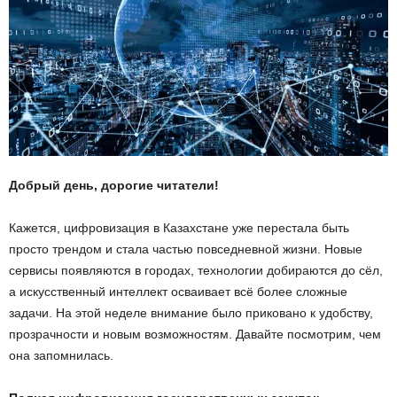
Добрый день, дорогие читатели!
Кажется, цифровизация в Казахстане уже перестала быть
просто трендом и стала частью повседневной жизни. Новые
сервисы появляются в городах, технологии добираются до сёл,
а искусственный интеллект осваивает всё более сложные
задачи. На этой неделе внимание было приковано к удобству,
прозрачности и новым возможностям. Давайте посмотрим, чем
она запомнилась.