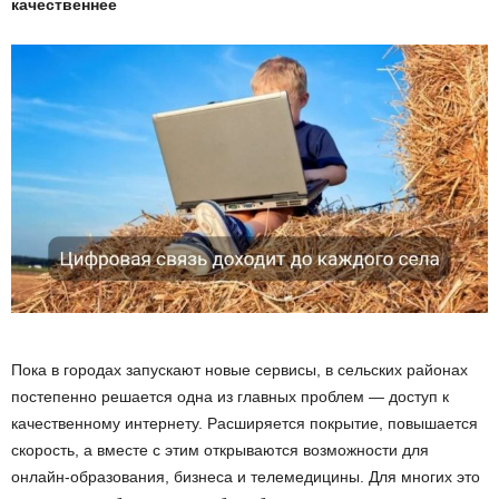
качественнее
Пока в городах запускают новые сервисы, в сельских районах
постепенно решается одна из главных проблем — доступ к
качественному интернету. Расширяется покрытие, повышается
скорость, а вместе с этим открываются возможности для
онлайн-образования, бизнеса и телемедицины. Для многих это