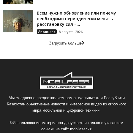
Всем нужно обновление или почему
необходимо периодически менять
расстановку сил –...
Аналитика
8 августа, 2026
Загрузить больше
Мы ежедневно предоставляем вам актуальные для Республики
Казахстан объективные новости и интересное видео из огромного
мира мобильной и цифровой техники.
©Использование материалов допускается только с указанием
ссылки на сайт
mobilaser.kz