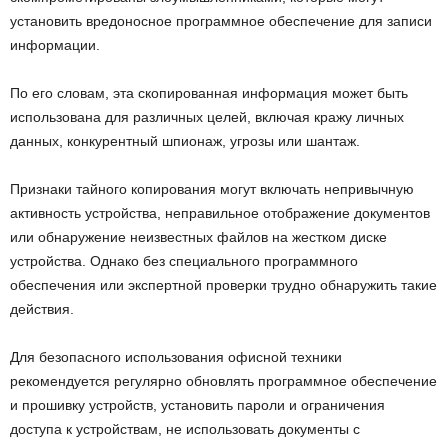
установить вредоносное программное обеспечение для записи
информации.
По его словам, эта скопированная информация может быть
использована для различных целей, включая кражу личных
данных, конкурентный шпионаж, угрозы или шантаж.
Признаки тайного копирования могут включать непривычную
активность устройства, неправильное отображение документов
или обнаружение неизвестных файлов на жестком диске
устройства. Однако без специального программного
обеспечения или экспертной проверки трудно обнаружить такие
действия.
Для безопасного использования офисной техники
рекомендуется регулярно обновлять программное обеспечение
и прошивку устройств, установить пароли и ограничения
доступа к устройствам, не использовать документы с