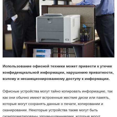
Использование офисной техники может привести к утечке
конфиденциальной информации, нарушению приватности,
взлому и несанкционированному доступу к информации.
Офисные устройства могут тайно копировать информацию, так
как они обычно имеют встроенные жесткие диски или память,
которые могут сохранять данные о печати, копировании и
сканировании. Некоторые устройства также могут быть
скомпрометированы злоумышленниками, которые могут