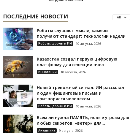
ПОСЛЕДНИЕ НОВОСТИ
All
Роботы слушают мысли, камеры
получают стандарт: технологии недели
Роботы, дроны и ИИ
10 августа, 2026
Казахстан создал первую цифровую
платформу для селекции пчел
Инновации
10 августа, 2026
Новый тревожный сигнал: ИИ рассылал
людям фишинговые письма и
притворялся человеком
Роботы, дроны и ИИ
10 августа, 2026
Всем ли нужна ПАМЯТЬ, новые угрозы для
любых секретов, «ветер» для...
Аналитика
9 августа, 2026