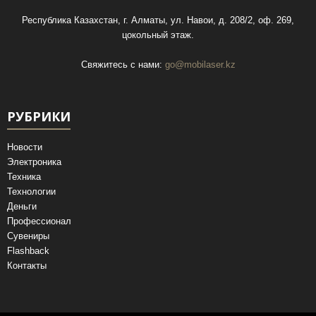
Республика Казахстан, г. Алматы, ул. Навои, д. 208/2, оф. 269,
цокольный этаж.
Свяжитесь с нами:
go@mobilaser.kz
РУБРИКИ
Новости
Электроника
Техника
Технологии
Деньги
Профессионал
Сувениры
Flashback
Контакты