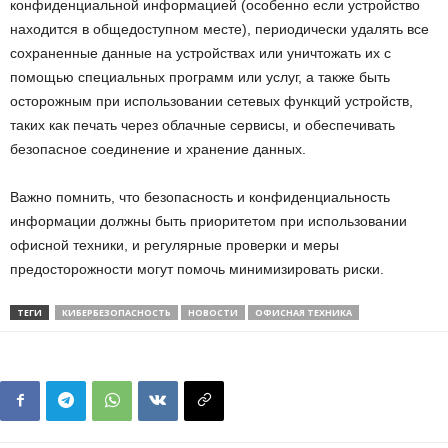
конфиденциальной информацией (особенно если устройство
находится в общедоступном месте), периодически удалять все
сохраненные данные на устройствах или уничтожать их с
помощью специальных программ или услуг, а также быть
осторожным при использовании сетевых функций устройств,
таких как печать через облачные сервисы, и обеспечивать
безопасное соединение и хранение данных.
Важно помнить, что безопасность и конфиденциальность
информации должны быть приоритетом при использовании
офисной техники, и регулярные проверки и меры
предосторожности могут помочь минимизировать риски.
ТЕГИ
КИБЕРБЕЗОПАСНОСТЬ
НОВОСТИ
ОФИСНАЯ ТЕХНИКА