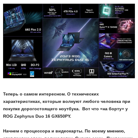
Теперь о самом интересном. О технических
характеристиках, которые волнуют любого человека при
покупке дорогостоящего ноутбука. Вот что «на борту» у
ROG Zephyrus Duo 16 GX650
PY
.
Начнем с процессора и видеокарты. По моему мнению,