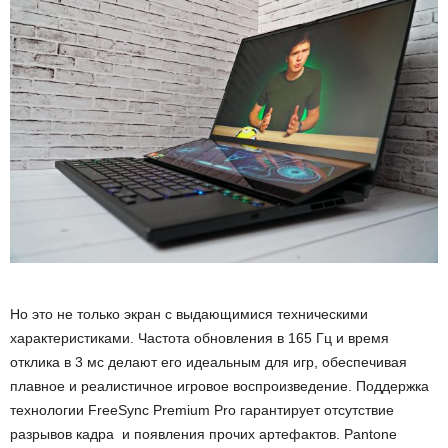
Но это не только экран с выдающимися техническими
характеристиками. Частота обновления в 165 Гц и время
отклика в 3 мс делают его идеальным для игр, обеспечивая
плавное и реалистичное игровое воспроизведение. Поддержка
технологии FreeSync Premium Pro гарантирует отсутствие
разрывов кадра и появления прочих артефактов. Pantone