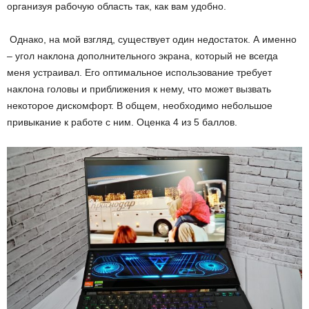
организуя рабочую область так, как вам удобно.
Однако, на мой взгляд, существует один недостаток. А именно
– угол наклона дополнительного экрана, который не всегда
меня устраивал. Его оптимальное использование требует
наклона головы и приближения к нему, что может вызвать
некоторое дискомфорт. В общем, необходимо небольшое
привыкание к работе с ним. Оценка 4 из 5 баллов.