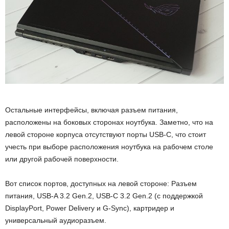
Остальные интерфейсы, включая разъем питания,
расположены на боковых сторонах ноутбука. Заметно, что на
левой стороне корпуса отсутствуют порты USB-C, что стоит
учесть при выборе расположения ноутбука на рабочем столе
или другой рабочей поверхности.
Вот список портов, доступных на левой стороне: Разъем
питания, USB-A 3.2 Gen.2, USB-C 3.2 Gen.2 (с поддержкой
DisplayPort, Power Delivery и G-Sync), картридер и
универсальный аудиоразъем.