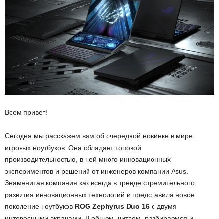
Всем привет!
Сегодня мы расскажем вам об очередной новинке в мире
игровых ноутбуков. Она обладает топовой
производительностью, в ней много инновационных
экспериментов и решений от инженеров компании Asus.
Знаменитая компания как всегда в тренде стремительного
развития инновационных технологий и представила новое
поколение ноутбуков
ROG Zephyrus Duo 16
с двумя
интересными экранами. В общем, читаем, разбираемся и