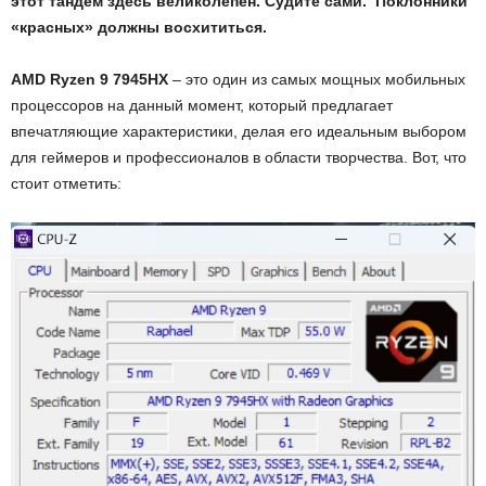
этот тандем здесь великолепен. Судите сами. Поклонники
«красных» должны восхититься.
AMD Ryzen 9 7945HX
– это один из самых мощных мобильных
процессоров на данный момент, который предлагает
впечатляющие характеристики, делая его идеальным выбором
для геймеров и профессионалов в области творчества. Вот, что
стоит отметить: