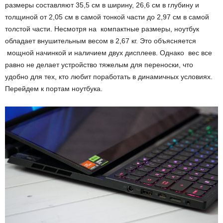
размеры составляют 35,5 см в ширину, 26,6 см в глубину и
толщиной от 2,05 см в самой тонкой части до 2,97 см в самой
толстой части. Несмотря на компактные размеры, ноутбук
обладает внушительным весом в 2,67 кг. Это объясняется
мощной начинкой и наличием двух дисплеев. Однако вес все
равно не делает устройство тяжелым для переноски, что
удобно для тех, кто любит поработать в динамичных условиях.
Перейдем к портам ноутбука.