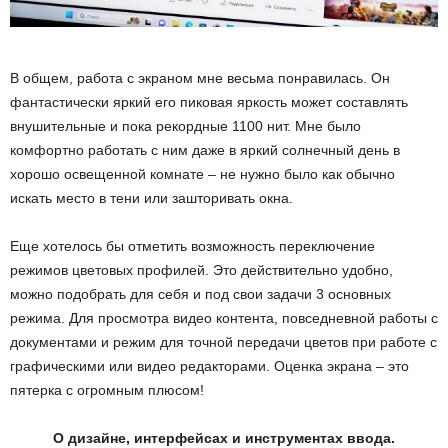
В общем, работа с экраном мне весьма понравилась. Он
фантастически яркий его пиковая яркость может составлять
внушительные и пока рекордные 1100 нит. Мне было
комфортно работать с ним даже в яркий солнечный день в
хорошо освещенной комнате – не нужно было как обычно
искать место в тени или зашторивать окна.
Еще хотелось бы отметить возможность переключение
режимов цветовых профилей. Это действительно удобно,
можно подобрать для себя и под свои задачи 3 основных
режима. Для просмотра видео контента, повседневной работы с
документами и режим для точной передачи цветов при работе с
графическими или видео редакторами. Оценка экрана – это
пятерка с огромным плюсом!
О дизайне, интерфейсах и инструментах ввода.