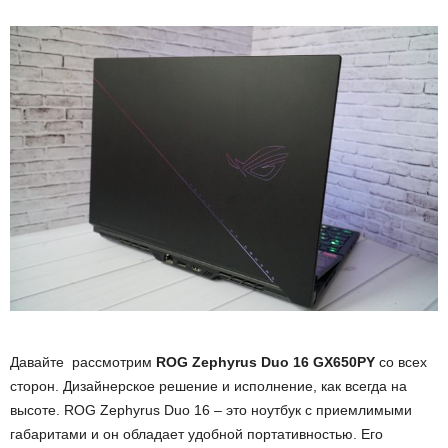
Давайте рассмотрим
ROG Zephyrus Duo 16 GX650PY
со всех
сторон. Дизайнерское решение и исполнение, как всегда на
высоте. ROG Zephyrus Duo 16 – это ноутбук с приемлимыми
габаритами и он обладает удобной портативностью. Его