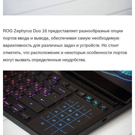
ROG Zephyrus Duo 16 предоставляет разнообразные опции
портов ввода и вывода, обеспечивая самую необходимую
вариативность для различных задач и устройств. Но стоит
отметить, что расположение и некоторые особенности портов
могут вызвать определенные неудобства.