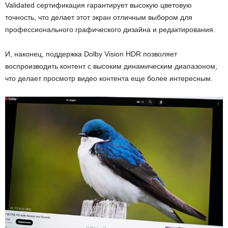
Validated сертификация гарантирует высокую цветовую
точность, что делает этот экран отличным выбором для
профессионального графического дизайна и редактирования.
И, наконец, поддержка Dolby Vision HDR позволяет
воспроизводить контент с высоким динамическим диапазоном,
что делает просмотр видео контента еще более интересным.