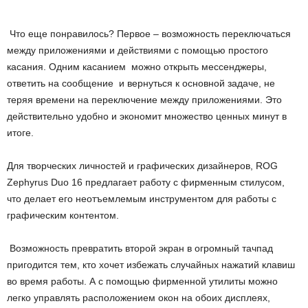
Что еще понравилось? Первое – возможность переключаться
между приложениями и действиями с помощью простого
касания. Одним касанием можно открыть мессенджеры,
ответить на сообщение и вернуться к основной задаче, не
теряя времени на переключение между приложениями. Это
действительно удобно и экономит множество ценных минут в
итоге.
Для творческих личностей и графических дизайнеров, ROG
Zephyrus Duo 16 предлагает работу с фирменным стилусом,
что делает его неотъемлемым инструментом для работы с
графическим контентом.
Возможность превратить второй экран в огромный тачпад
пригодится тем, кто хочет избежать случайных нажатий клавиш
во время работы. А с помощью фирменной утилиты можно
легко управлять расположением окон на обоих дисплеях,