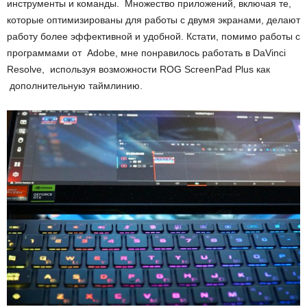
инструменты и команды. Множество приложений, включая те,
которые оптимизированы для работы с двумя экранами, делают
работу более эффективной и удобной. Кстати, помимо работы с
программами от Adobe, мне понравилось работать в DaVinci
Resolve, используя возможности ROG ScreenPad Plus как
дополнительную таймлинию.