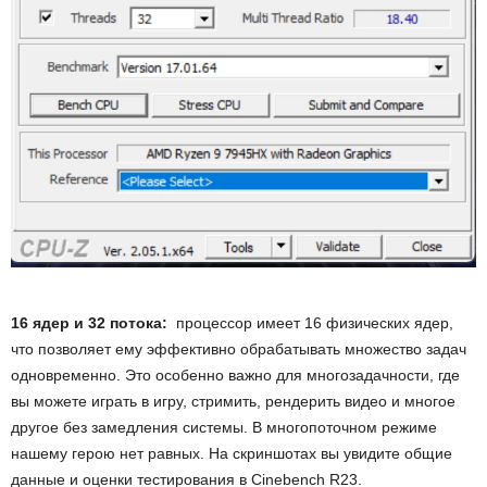
16 ядер и 32 потока:
процессор имеет 16 физических ядер,
что позволяет ему эффективно обрабатывать множество задач
одновременно. Это особенно важно для многозадачности, где
вы можете играть в игру, стримить, рендерить видео и многое
другое без замедления системы. В многопоточном режиме
нашему герою нет равных. На скриншотах вы увидите общие
данные и оценки тестирования в Cinebench R23.