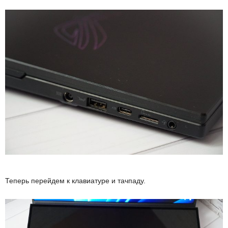
Теперь перейдем к клавиатуре и тачпаду.