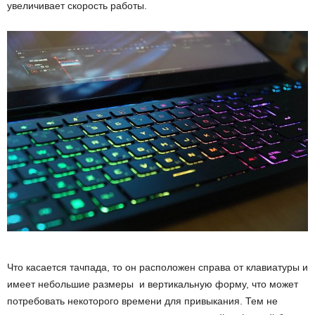
увеличивает скорость работы.
Что касается тачпада, то он расположен справа от клавиатуры и
имеет небольшие размеры и вертикальную форму, что может
потребовать некоторого времени для привыкания. Тем не