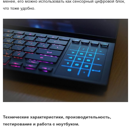
менее, его можно использовать как сенсорный цифровой блок,
что тоже удобно.
Технические характеристики, производительность,
тестирование и работа с ноутбуком.