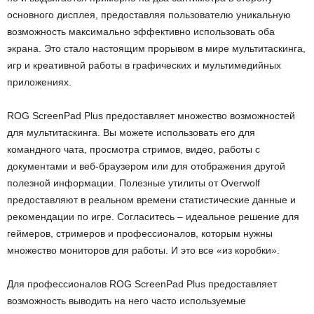
основного дисплея, предоставляя пользователю уникальную
возможность максимально эффективно использовать оба
экрана. Это стало настоящим прорывом в мире мультитаскинга,
игр и креативной работы в графических и мультимедийных
приложениях.
ROG ScreenPad Plus предоставляет множество возможностей
для мультитаскинга. Вы можете использовать его для
командного чата, просмотра стримов, видео, работы с
документами и веб-браузером или для отображения другой
полезной информации. Полезные утилиты от Overwolf
предоставляют в реальном времени статистические данные и
рекомендации по игре. Согласитесь – идеальное решение для
геймеров, стримеров и профессионалов, которым нужны
множество мониторов для работы. И это все «из коробки».
Для профессионалов ROG ScreenPad Plus предоставляет
возможность выводить на него часто используемые