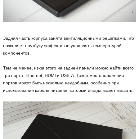
Задняя часть корпуса занята вентиляционными решетками, что
позволяет ноутбуку эффективно управлять температурой
компонентов.
Тем не менее, из-за этого на задней панели можно найти всего
три порта: Ethernet, HDMI и USB-A. Такое местоположение
портов может быть несколько неудобным, особенно при
использовании кабеля питания, который иногда может мешать.