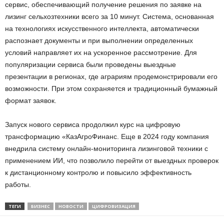
сервис, обеспечивающий получение решения по заявке на
лизинг сельхозтехники всего за 10 минут. Система, основанная
на технологиях искусственного интеллекта, автоматически
распознает документы и при выполнении определенных
условий направляет их на ускоренное рассмотрение. Для
популяризации сервиса были проведены выездные
презентации в регионах, где аграриям продемонстрировали его
возможности. При этом сохраняется и традиционный бумажный
формат заявок.
Запуск нового сервиса продолжил курс на цифровую
трансформацию «КазАгроФинанс. Еще в 2024 году компания
внедрила систему онлайн-мониторинга лизинговой техники с
применением ИИ, что позволило перейти от выездных проверок
к дистанционному контролю и повысило эффективность
работы.
ТЕГИ
БИЗНЕС
НОВОСТИ
ЦИФРОВИЗАЦИЯ