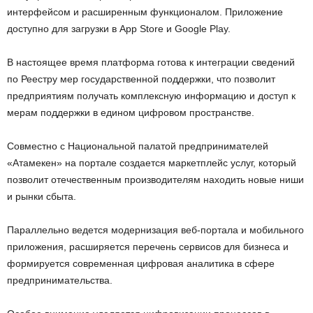
интерфейсом и расширенным функционалом. Приложение
доступно для загрузки в App Store и Google Play.
В настоящее время платформа готова к интеграции сведений
по Реестру мер государственной поддержки, что позволит
предприятиям получать комплексную информацию и доступ к
мерам поддержки в едином цифровом пространстве.
Совместно с Национальной палатой предпринимателей
«Атамекен» на портале создается маркетплейс услуг, который
позволит отечественным производителям находить новые ниши
и рынки сбыта.
Параллельно ведется модернизация веб-портала и мобильного
приложения, расширяется перечень сервисов для бизнеса и
формируется современная цифровая аналитика в сфере
предпринимательства.