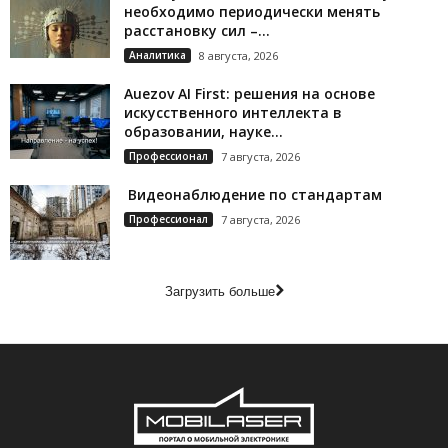
необходимо периодически менять
расстановку сил –...
Аналитика
8 августа, 2026
Auezov AI First: решения на основе
искусственного интеллекта в
образовании, науке...
Профессионал
7 августа, 2026
Видеонаблюдение по стандартам
Профессионал
7 августа, 2026
Загрузить больше