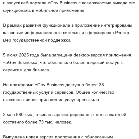
и запуск веб-портала eGov Business с возможностью вывода его
функционала в мобильное приложение.
В рамках развития функционала в приложение интегрированы
ключевые информационные системы и сформирован Реестр
мер государственной поддержки.
5 июня 2025 года была запущена desktop-версия приложения
«eGov Business», что обеспечило более широкий доступ к
сервисам для бизнеса.
На платформе eGov Business доступно более 33
государственных услуг и сервисов. Общее количество
оказанных через приложение услуг превысило
3 млн 580 тыс., а число зарегистрированных пользователей
составило более 73 тыс. человек.
Выпущена новая версия приложения с обновленным