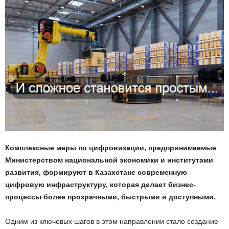
Комплексные меры по цифровизации, предпринимаемые
Министерством национальной экономики и институтами
развития, формируют в Казахстане современную
цифровую инфраструктуру, которая делает бизнес-
процессы более прозрачными, быстрыми и доступными.
Одним из ключевых шагов в этом направлении стало создание