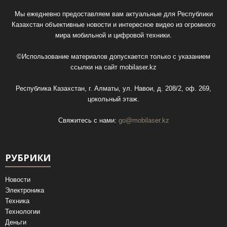
Мы ежедневно предоставляем вам актуальные для Республики
Казахстан объективные новости и интересное видео из огромного
мира мобильной и цифровой техники.
©Использование материалов допускается только с указанием
ссылки на сайт
mobilaser.kz
Республика Казахстан, г. Алматы, ул. Навои, д. 208/2, оф. 269,
цокольный этаж.
Свяжитесь с нами:
go@mobilaser.kz
РУБРИКИ
Новости
Электроника
Техника
Технологии
Деньги