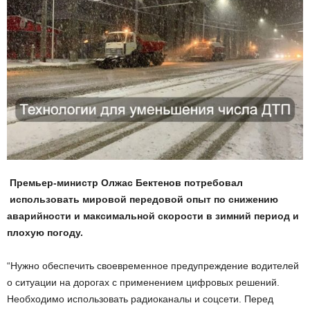
Премьер-министр Олжас Бектенов потребовал
использовать мировой передовой опыт по снижению
аварийности и максимальной скорости в зимний период и
плохую погоду.
“Нужно обеспечить своевременное предупреждение водителей
о ситуации на дорогах с применением цифровых решений.
Необходимо использовать радиоканалы и соцсети. Перед