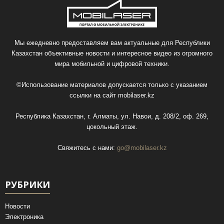
Мы ежедневно предоставляем вам актуальные для Республики
Казахстан объективные новости и интересное видео из огромного
мира мобильной и цифровой техники.
©Использование материалов допускается только с указанием
ссылки на сайт
mobilaser.kz
Республика Казахстан, г. Алматы, ул. Навои, д. 208/2, оф. 269,
цокольный этаж.
Свяжитесь с нами:
go@mobilaser.kz
РУБРИКИ
Новости
Электроника