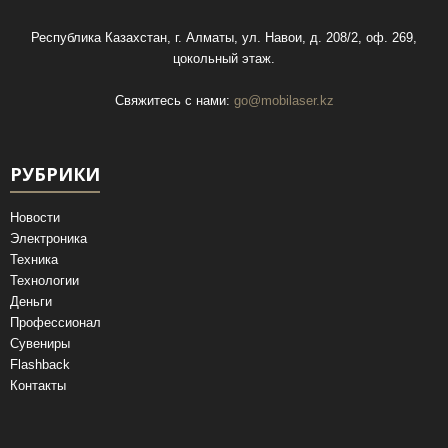
Республика Казахстан, г. Алматы, ул. Навои, д. 208/2, оф. 269,
цокольный этаж.
Свяжитесь с нами:
go@mobilaser.kz
РУБРИКИ
Новости
Электроника
Техника
Технологии
Деньги
Профессионал
Сувениры
Flashback
Контакты