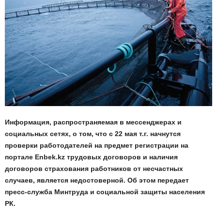
Информация, распространяемая в мессенджерах и
социальных сетях, о том, что с 22 мая т.г. начнутся
проверки работодателей на предмет регистрации на
портале Enbek.kz трудовых договоров и наличия
договоров страхования работников от несчастных
случаев, является недостоверной. Об этом передает
пресс-служба Минтруда и социальной защиты населения
РК.