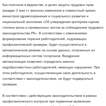
Как пояснили в ведомстве, в целях защиты трудовых прав
граждан 2 мая т.г. внесены изменения в совместный приказ
министров здравоохранения и социального развития и
национальной экономики «Об утверждении критериев оценки
степени риска и проверочных листов за соблюдением трудового
законодательства РК». В соответствии с изменениями
формирование перечня работодателей, подлежащих
профилактической проверке, будет осуществляться в
автоматическом режиме на основе данных, полученных из
информационных систем госорганов. Внедрение
автоматизации позволяет определить именно
недобросовестных работодателей, имеющих нарушения. При
этом работодатели, осуществляющие свою деятельность в
соответствии с законодательством, не будут подвергаться
проверке.
В соответствии с действующим законодательством в рамках
профилактического контроля при первичном выявлении