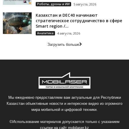
Роботы, дроны и ИИ
5 августа, 2026
Казахстан и DEC40 начинают
стратегическое сотрудничество в сфере
Smart region /...
Аналитика
4 августа, 2026
Загрузить больше
Мы ежедневно предоставляем вам актуальные для Республики
Казахстан объективные новости и интересное видео из огромного
мира мобильной и цифровой техники.
©Использование материалов допускается только с указанием
ссылки на сайт
mobilaser.kz