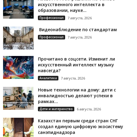
искусственного интеллекта в
образовании, науке...
Профессионал
7 августа, 2026
Видеонаблюдение по стандартам
Профессионал
7 августа, 2026
Прочитано в соцсети. Изменит ли
искусственный интеллект музыку
навсегда?
Аналитика
7 августа, 2026
Новые технологии на дому: дети с
инвалидностью делают успехи в
рамках...
Дети и материнство
6 августа, 2026
Казахстан первым среди стран СНГ
создал единую цифровую экосистему
санэпиднадзора