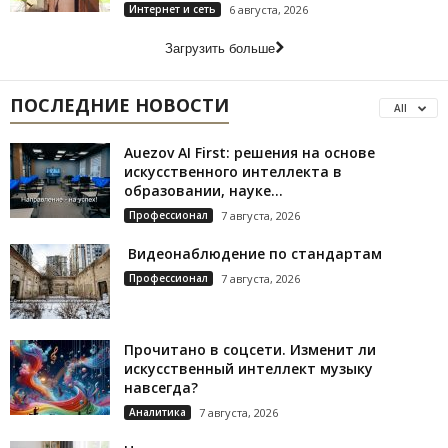
Интернет и сеть
6 августа, 2026
Загрузить больше
ПОСЛЕДНИЕ НОВОСТИ
All
Auezov AI First: решения на основе
искусственного интеллекта в
образовании, науке...
Профессионал
7 августа, 2026
Видеонаблюдение по стандартам
Профессионал
7 августа, 2026
Прочитано в соцсети. Изменит ли
искусственный интеллект музыку
навсегда?
Аналитика
7 августа, 2026