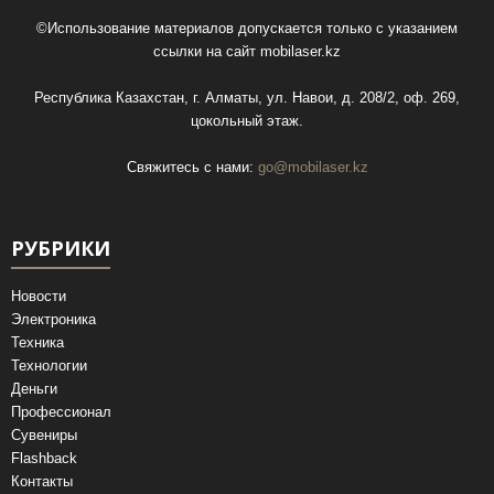
©Использование материалов допускается только с указанием
ссылки на сайт
mobilaser.kz
Республика Казахстан, г. Алматы, ул. Навои, д. 208/2, оф. 269,
цокольный этаж.
Свяжитесь с нами:
go@mobilaser.kz
РУБРИКИ
Новости
Электроника
Техника
Технологии
Деньги
Профессионал
Сувениры
Flashback
Контакты