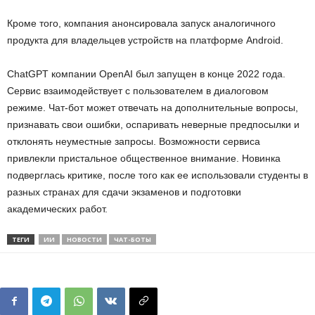
Кроме того, компания анонсировала запуск аналогичного
продукта для владельцев устройств на платформе Android.
ChatGPT компании OpenAI был запущен в конце 2022 года.
Сервис взаимодействует с пользователем в диалоговом
режиме. Чат-бот может отвечать на дополнительные вопросы,
признавать свои ошибки, оспаривать неверные предпосылки и
отклонять неуместные запросы. Возможности сервиса
привлекли пристальное общественное внимание. Новинка
подверглась критике, после того как ее использовали студенты в
разных странах для сдачи экзаменов и подготовки
академических работ.
ТЕГИ
ИИ
НОВОСТИ
ЧАТ-БОТЫ