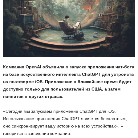
Компания OpenAI объявила о запуске приложения чат-бота
на базе искусственного интеллекта ChatGPT для устройств
на платформе iOS. Приложение в ближайшее время будет
доступно только для пользователей из США, а затем
появится в других странах.
«Сегодня мы запускаем приложение ChatGPT для iOS.
Использование приложения ChatGPT является бесплатным,
оно синхронизирует вашу историю на всех устройствах», –
говорится в заявлении компании.