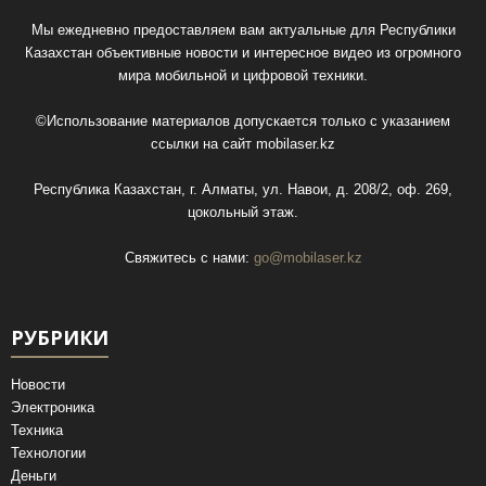
Мы ежедневно предоставляем вам актуальные для Республики
Казахстан объективные новости и интересное видео из огромного
мира мобильной и цифровой техники.
©Использование материалов допускается только с указанием
ссылки на сайт
mobilaser.kz
Республика Казахстан, г. Алматы, ул. Навои, д. 208/2, оф. 269,
цокольный этаж.
Свяжитесь с нами:
go@mobilaser.kz
РУБРИКИ
Новости
Электроника
Техника
Технологии
Деньги