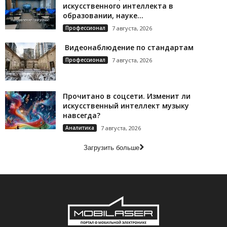
искусственного интеллекта в
образовании, науке...
Профессионал
7 августа, 2026
Видеонаблюдение по стандартам
Профессионал
7 августа, 2026
Прочитано в соцсети. Изменит ли
искусственный интеллект музыку
навсегда?
Аналитика
7 августа, 2026
Загрузить больше