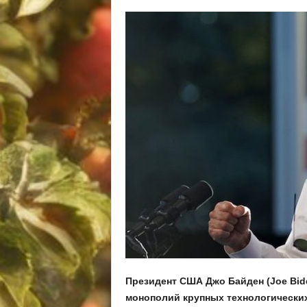
Президент США Джо Байден (Joe Bid
монополий крупных технологических