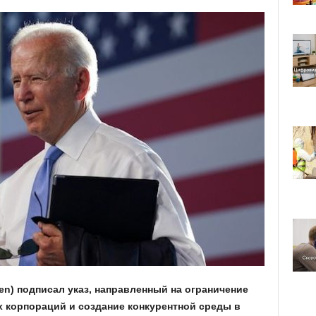
en) подписал указ, направленный на ограничение
 корпораций и создание конкурентной среды в