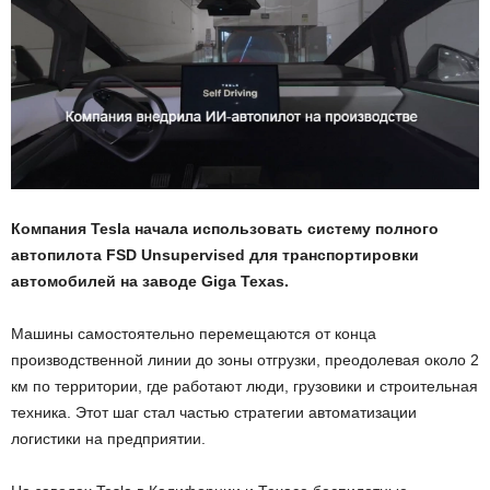
Компания Tesla начала использовать систему полного
автопилота FSD Unsupervised для транспортировки
автомобилей на заводе Giga Texas.
Машины самостоятельно перемещаются от конца
производственной линии до зоны отгрузки, преодолевая около 2
км по территории, где работают люди, грузовики и строительная
техника. Этот шаг стал частью стратегии автоматизации
логистики на предприятии.