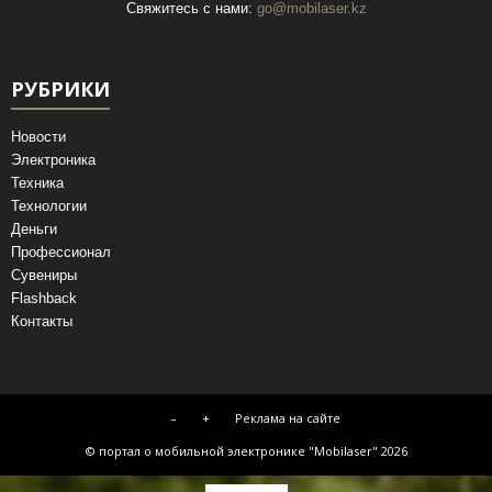
Свяжитесь с нами:
go@mobilaser.kz
РУБРИКИ
Новости
Электроника
Техника
Технологии
Деньги
Профессионал
Сувениры
Flashback
Контакты
–
+
Реклама на сайте
© портал о мобильной электронике "Mobilaser" 2026