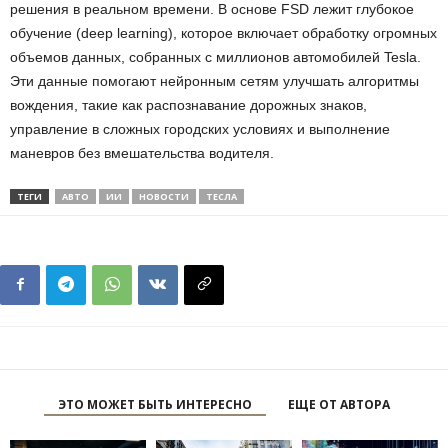
решения в реальном времени. В основе FSD лежит глубокое
обучение (deep learning), которое включает обработку огромных
объемов данных, собранных с миллионов автомобилей Tesla.
Эти данные помогают нейронным сетям улучшать алгоритмы
вождения, такие как распознавание дорожных знаков,
управление в сложных городских условиях и выполнение
маневров без вмешательства водителя.
ТЕГИ
АВТО
ИИ
НОВОСТИ
ТЕСЛА
ЭТО МОЖЕТ БЫТЬ ИНТЕРЕСНО
ЕЩЕ ОТ АВТОРА