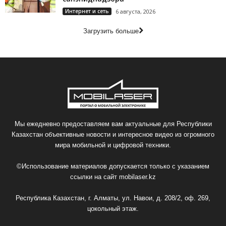
Интернет и сеть
6 августа, 2026
Загрузить больше
Мы ежедневно предоставляем вам актуальные для Республики
Казахстан объективные новости и интересное видео из огромного
мира мобильной и цифровой техники.
©Использование материалов допускается только с указанием
ссылки на сайт
mobilaser.kz
Республика Казахстан, г. Алматы, ул. Навои, д. 208/2, оф. 269,
цокольный этаж.