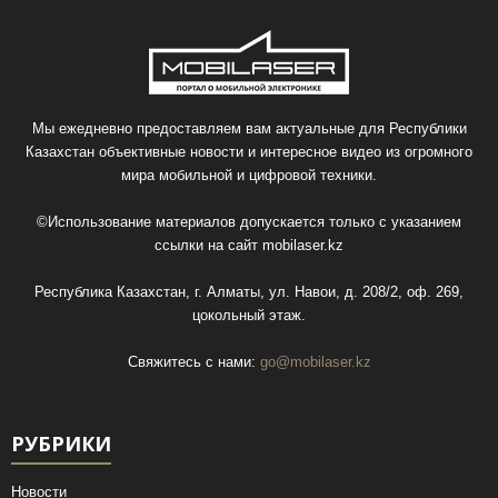
Мы ежедневно предоставляем вам актуальные для Республики
Казахстан объективные новости и интересное видео из огромного
мира мобильной и цифровой техники.
©Использование материалов допускается только с указанием
ссылки на сайт
mobilaser.kz
Республика Казахстан, г. Алматы, ул. Навои, д. 208/2, оф. 269,
цокольный этаж.
Свяжитесь с нами:
go@mobilaser.kz
РУБРИКИ
Новости