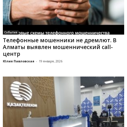
События
Телефонные мошенники не дремлют. В
Алматы выявлен мошеннический call-
центр
Юлия Павловская
-
19 января, 2026