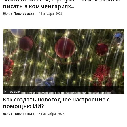
писать в комментариях...
Юлия Павловская
-
15 января, 2026
Интервью
Как создать новогоднее настроение с
помощью ИИ?
Юлия Павловская
-
31 декабря, 2025