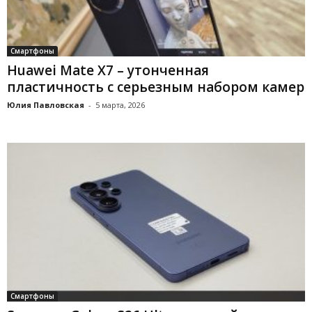
Смартфоны
Huawei Mate X7 – утонченная
пластичность с серьезным набором камер
Юлия Павловская
-
5 марта, 2026
Смартфоны