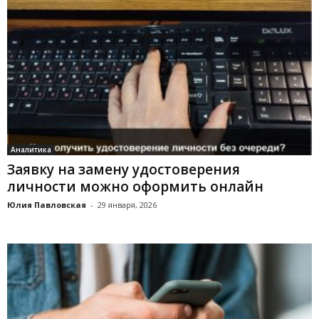
Аналитика
Заявку на замену удостоверения
личности можно оформить онлайн
Юлия Павловская
-
29 января, 2026