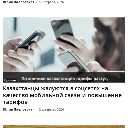
Юлия Павловская
-
5 февраля, 2026
Прочее
Казахстанцы жалуются в соцсетях на
качество мобильной связи и повышение
тарифов
Юлия Павловская
-
2 февраля, 2026