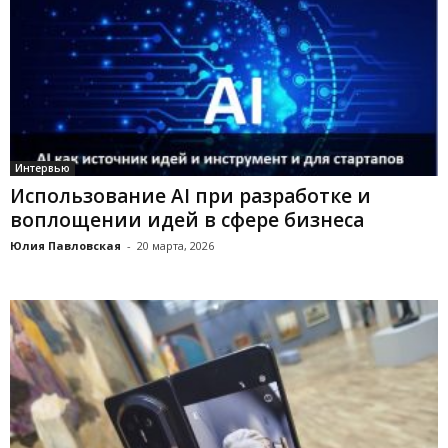
Интервью
Использование AI при разработке и
воплощении идей в сфере бизнеса
Юлия Павловская
-
20 марта, 2026