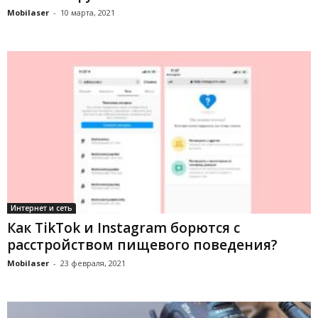
Mobilaser
-
10 марта, 2021
Интернет и сеть
Как TikTok и Instagram борются с
расстройством пищевого поведения?
Mobilaser
-
23 февраля, 2021