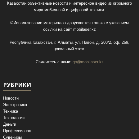
Казахстан объективные новости и интересное видео из огромного
мира мобильной и цифровой техники.
©Использование материалов допускается только с указанием
ссылки на сайт
mobilaser.kz
Республика Казахстан, г. Алматы, ул. Навои, д. 208/2, оф. 269,
цокольный этаж.
Свяжитесь с нами:
go@mobilaser.kz
РУБРИКИ
Новости
Электроника
Техника
Технологии
Деньги
Профессионал
Сувениры