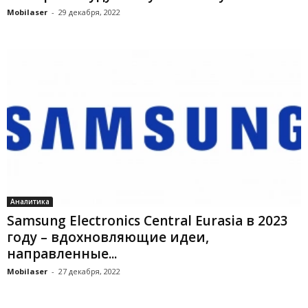
Mobilaser
-
29 декабря, 2022
Аналитика
Samsung Electronics Central Eurasia в 2023
году – вдохновляющие идеи,
направленные...
Mobilaser
-
27 декабря, 2022