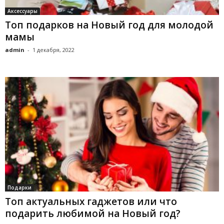
Аксессуары
Топ подарков на Новый год для молодой
мамы
admin
-
1 декабря, 2022
Подарки
Топ актуальных гаджетов или что
подарить любимой на Новый год?