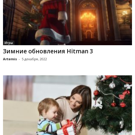
Игры
Зимние обновления Hitman 3
Artemis
-
5 декабря, 2022