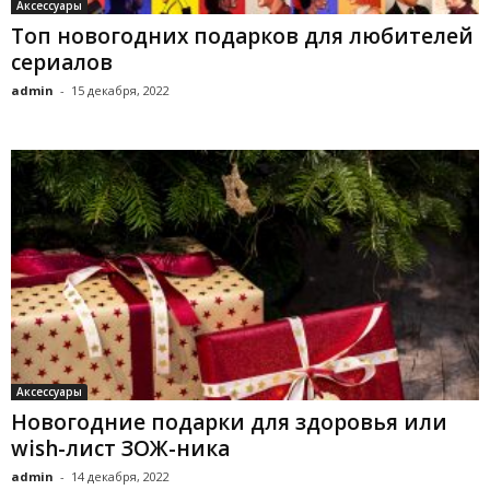
Аксессуары
Топ новогодних подарков для любителей
сериалов
admin
-
15 декабря, 2022
Аксессуары
Новогодние подарки для здоровья или
wish-лист ЗОЖ-ника
admin
-
14 декабря, 2022