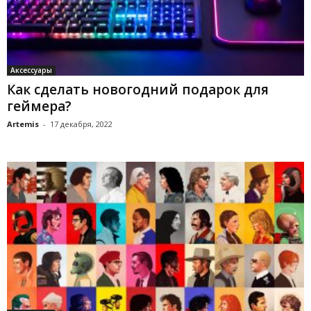
Аксессуары
Как сделать новогодний подарок для
геймера?
Artemis
-
17 декабря, 2022