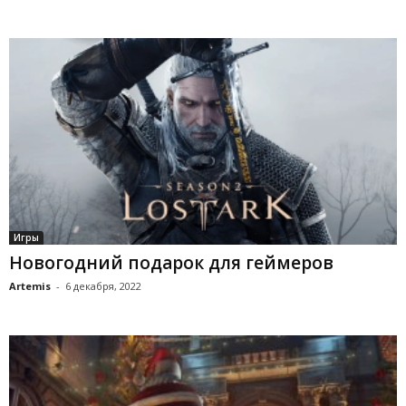
Игры
Новогодний подарок для геймеров
Artemis
-
6 декабря, 2022