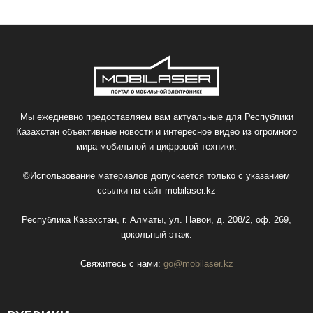
Мы ежедневно предоставляем вам актуальные для Республики
Казахстан объективные новости и интересное видео из огромного
мира мобильной и цифровой техники.
©Использование материалов допускается только с указанием
ссылки на сайт
mobilaser.kz
Республика Казахстан, г. Алматы, ул. Навои, д. 208/2, оф. 269,
цокольный этаж.
Свяжитесь с нами:
go@mobilaser.kz