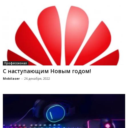
Профессионал
С наступающим Новым годом!
Mobilaser
-
26 декабря, 2022