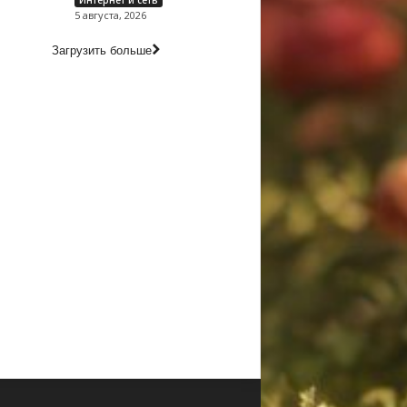
Интернет и сеть
5 августа, 2026
Загрузить больше