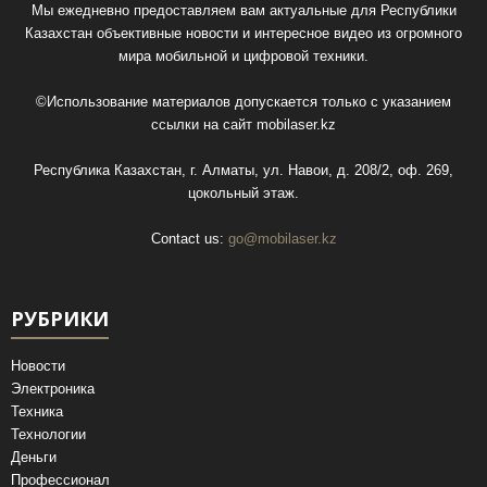
Мы ежедневно предоставляем вам актуальные для Республики
Казахстан объективные новости и интересное видео из огромного
мира мобильной и цифровой техники.
©Использование материалов допускается только с указанием
ссылки на сайт
mobilaser.kz
Республика Казахстан, г. Алматы, ул. Навои, д. 208/2, оф. 269,
цокольный этаж.
Contact us:
go@mobilaser.kz
РУБРИКИ
Новости
Электроника
Техника
Технологии
Деньги
Профессионал