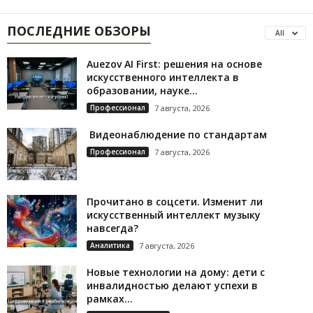
ПОСЛЕДНИЕ ОБЗОРЫ
All
Auezov AI First: решения на основе
искусственного интеллекта в
образовании, науке...
Профессионал
7 августа, 2026
Видеонаблюдение по стандартам
Профессионал
7 августа, 2026
Прочитано в соцсети. Изменит ли
искусственный интеллект музыку
навсегда?
Аналитика
7 августа, 2026
Новые технологии на дому: дети с
инвалидностью делают успехи в
рамках...