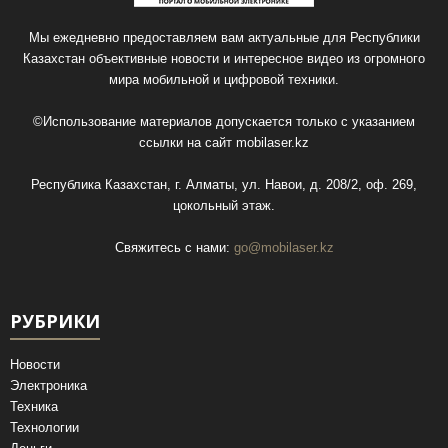
Мы ежедневно предоставляем вам актуальные для Республики
Казахстан объективные новости и интересное видео из огромного
мира мобильной и цифровой техники.
©Использование материалов допускается только с указанием
ссылки на сайт
mobilaser.kz
Республика Казахстан, г. Алматы, ул. Навои, д. 208/2, оф. 269,
цокольный этаж.
Свяжитесь с нами:
go@mobilaser.kz
РУБРИКИ
Новости
Электроника
Техника
Технологии