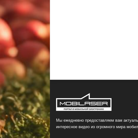
Мы ежедневно предоставляем вам актуаль
интересное видео из огромного мира мобил